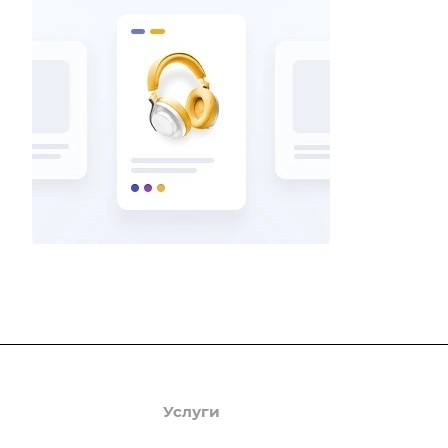
Продукты
Услуги
Кейсы
Хостинг