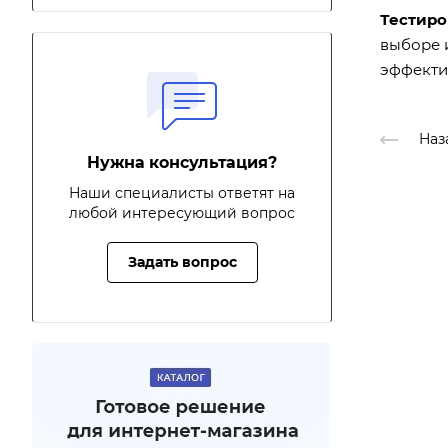
Тестиро
выборе и
эффекти
Наз
Нужна консультация?
Наши специалисты ответят на
любой интересующий вопрос
Задать вопрос