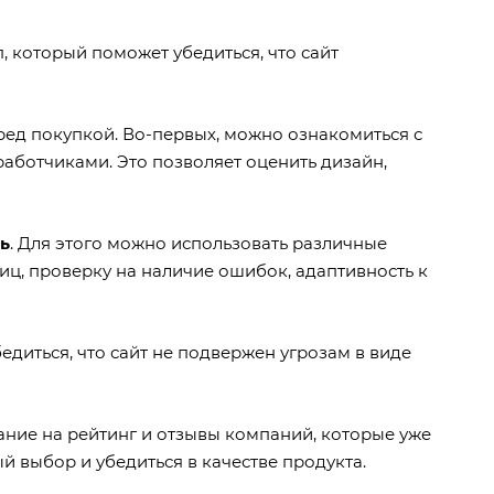
, который поможет убедиться, что сайт
ред покупкой. Во-первых, можно ознакомиться с
аботчиками. Это позволяет оценить дизайн,
ь
. Для этого можно использовать различные
ниц, проверку на наличие ошибок, адаптивность к
бедиться, что сайт не подвержен угрозам в виде
мание на рейтинг и отзывы компаний, которые уже
й выбор и убедиться в качестве продукта.