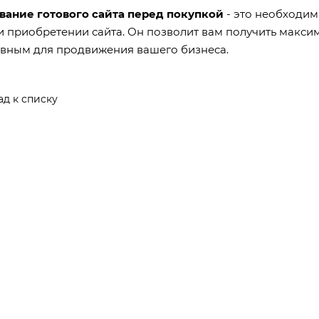
вание готового сайта перед покупкой
- это необходим
 приобретении сайта. Он позволит вам получить максим
вным для продвижения вашего бизнеса.
ад к списку