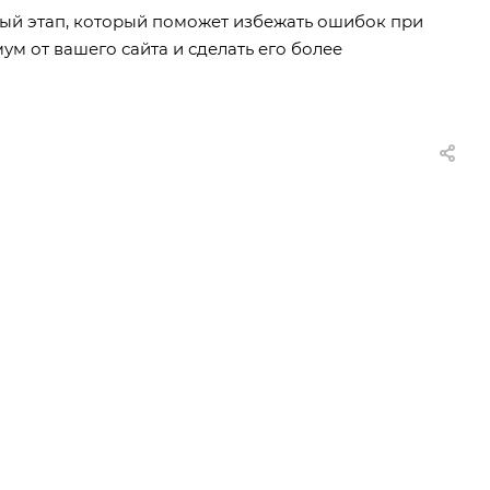
ый этап, который поможет избежать ошибок при
ум от вашего сайта и сделать его более