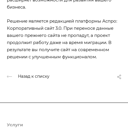
бизнеса.
Решение является редакцией платформы Аспро:
Корпоративный сайт 3.0. При переносе данные
вашего прежнего сайта не пропадут, а проект
продолжит работу даже на время миграции. В
результате вы получите сайт на современном
решении с улучшенным функционалом.
Назад к списку
Продукты
Услуги