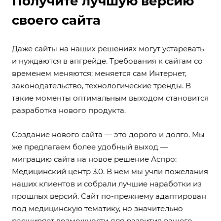
Получите лучшую версию
своего сайта
Даже сайты на наших решениях могут устаревать
и нуждаются в апгрейде. Требования к сайтам со
временем меняются: меняется сам Интернет,
законодательство, технологические тренды. В
такие моменты оптимальным выходом становится
разработка нового продукта.
Создание нового сайта — это дорого и долго. Мы
же предлагаем более удобный выход —
миграцию сайта на новое решение Аспро:
Медицинский центр 3.0. В нем мы учли пожелания
наших клиентов и собрали лучшие наработки из
прошлых версий. Сайт по-прежнему адаптирован
под медицинскую тематику, но значительно
расширяет возможности для развития вашего