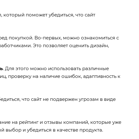
, который поможет убедиться, что сайт
ред покупкой. Во-первых, можно ознакомиться с
аботчиками. Это позволяет оценить дизайн,
ь
. Для этого можно использовать различные
ниц, проверку на наличие ошибок, адаптивность к
бедиться, что сайт не подвержен угрозам в виде
мание на рейтинг и отзывы компаний, которые уже
й выбор и убедиться в качестве продукта.