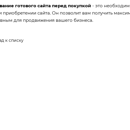
вание готового сайта перед покупкой
- это необходим
 приобретении сайта. Он позволит вам получить максим
вным для продвижения вашего бизнеса.
ад к списку