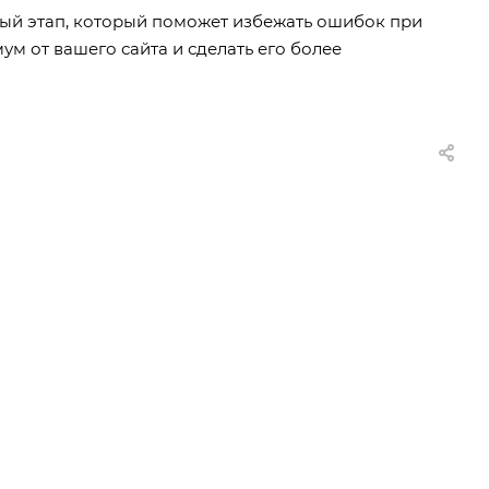
ый этап, который поможет избежать ошибок при
ум от вашего сайта и сделать его более