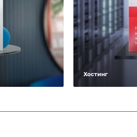
Хостинг
Компания
Информация
Контакты