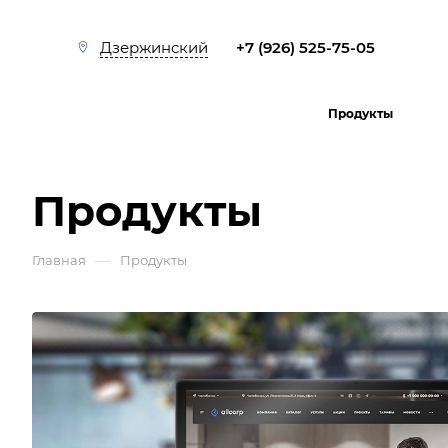
+7 (926) 525-75-05
Дзержинский
Продукты
Продукты
—
Главная
Продукты