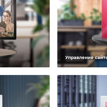
Управление сайт