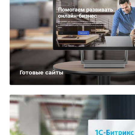
Готовые сайты