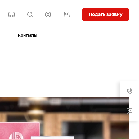
Подать заявку
Контакты