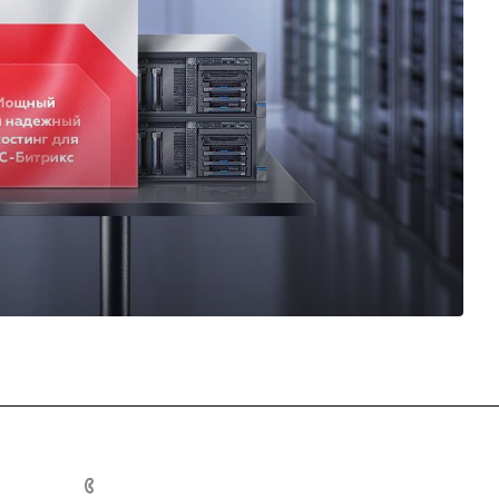
+7 (926) 525-75-05