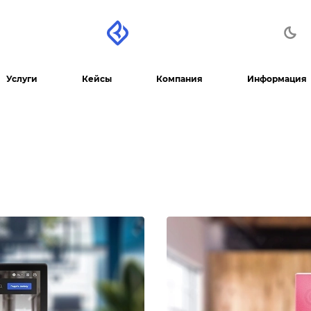
Услуги
Кейсы
Компания
Информация