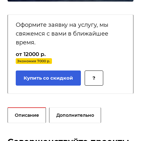
Оформите заявку на услугу, мы
свяжемся с вами в ближайшее
время.
от 12000 р.
Экономия 7000 р.
Купить со скидкой
?
Описание
Дополнительно