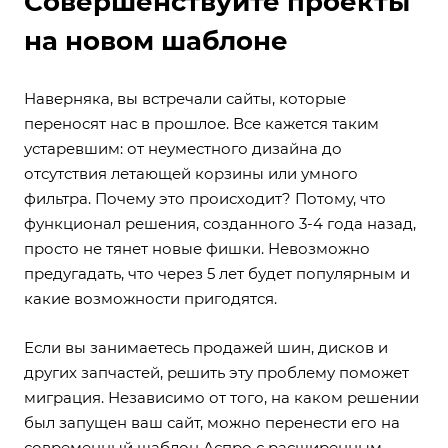
Совершенствуйте проекты
на новом шаблоне
Наверняка, вы встречали сайты, которые
переносят нас в прошлое. Все кажется таким
устаревшим: от неуместного дизайна до
отсутствия летающей корзины или умного
фильтра. Почему это происходит? Потому, что
функционал решения, созданного 3-4 года назад,
просто не тянет новые фишки. Невозможно
предугадать, что через 5 лет будет популярным и
какие возможности пригодятся.
Если вы занимаетесь продажей шин, дисков и
других запчастей, решить эту проблему поможет
миграция. Независимо от того, на каком решении
был запущен ваш сайт, можно перенести его на
современный шаблон Аспро с расширенным