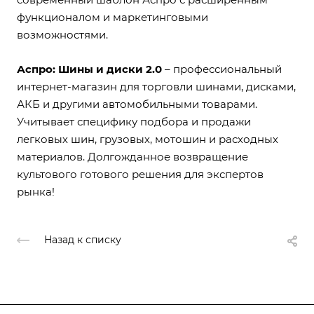
функционалом и маркетинговыми
возможностями.
Аспро: Шины и диски 2.0
– профессиональный
интернет-магазин для торговли шинами, дисками,
АКБ и другими автомобильными товарами.
Учитывает специфику подбора и продажи
легковых шин, грузовых, мотошин и расходных
материалов. Долгожданное возвращение
культового готового решения для экспертов
рынка!
Назад к списку