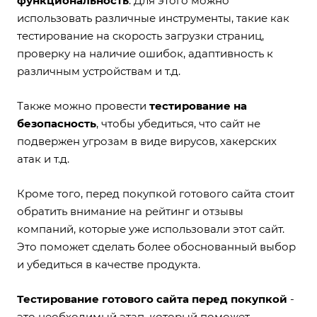
функциональность
. Для этого можно
использовать различные инструменты, такие как
тестирование на скорость загрузки страниц,
проверку на наличие ошибок, адаптивность к
различным устройствам и т.д.
Также можно провести
тестирование на
безопасность
, чтобы убедиться, что сайт не
подвержен угрозам в виде вирусов, хакерских
атак и т.д.
Кроме того, перед покупкой готового сайта стоит
обратить внимание на рейтинг и отзывы
компаний, которые уже использовали этот сайт.
Это поможет сделать более обоснованный выбор
и убедиться в качестве продукта.
Тестирование готового сайта перед покупкой
-
это необходимый этап, который поможет