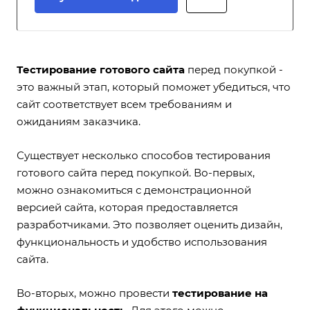
Тестирование готового сайта
перед покупкой -
это важный этап, который поможет убедиться, что
сайт соответствует всем требованиям и
ожиданиям заказчика.
Существует несколько способов тестирования
готового сайта перед покупкой. Во-первых,
можно ознакомиться с демонстрационной
версией сайта, которая предоставляется
разработчиками. Это позволяет оценить дизайн,
функциональность и удобство использования
сайта.
Во-вторых, можно провести
тестирование на