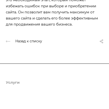
избежать ошибок при выборе и приобретении
сайта. Он позволит вам получить максимум от
вашего сайта и сделать его более эффективным
для продвижения вашего бизнеса.
Назад к списку
Продукты
Услуги
Кейсы
Хостинг