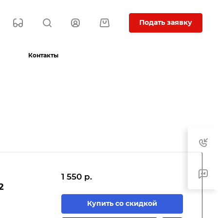
Подать заявку
Контакты
1 550 р.
2
Купить со скидкой