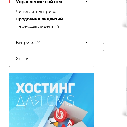
Управление сайтом
Лицензии Битрикс
Продления лицензий
Переходы лицензий
Битрикс 24
Хостинг