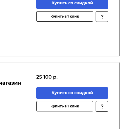
Купить со скидкой
Купить в 1 клик
25 100 р.
магазин
Купить со скидкой
Купить в 1 клик