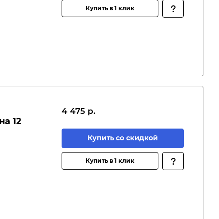
Купить в 1 клик
4 475 р.
на 12
Купить со скидкой
Купить в 1 клик