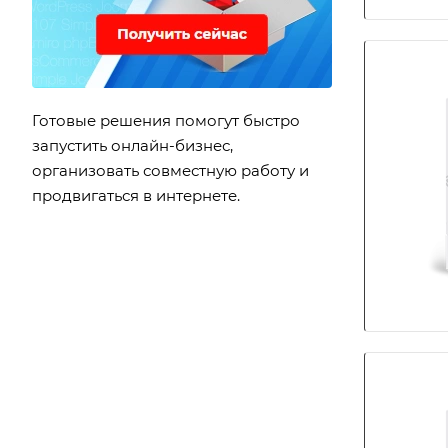
Готовые решения помогут быстро
запустить онлайн-бизнес,
организовать совместную работу и
продвигаться в интернете.