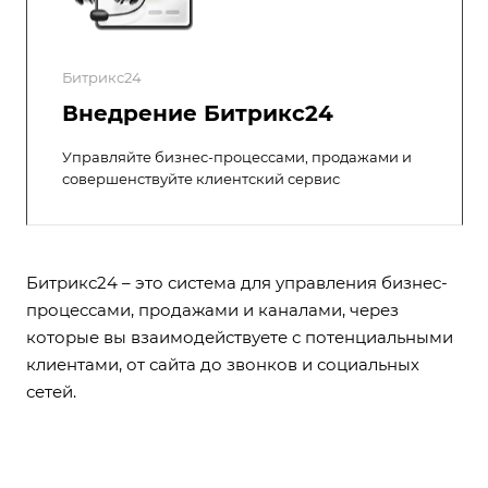
Битрикс24
Внедрение Битрикс24
Управляйте бизнес-процессами, продажами и
совершенствуйте клиентский сервис
Битрикс24 – это система для управления бизнес-
процессами, продажами и каналами, через
которые вы взаимодействуете с потенциальными
клиентами, от сайта до звонков и социальных
сетей.