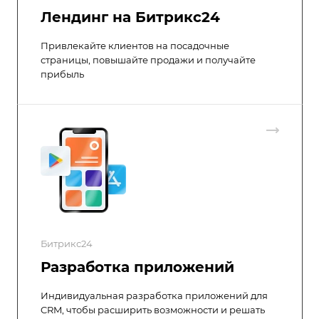
Лендинг на Битрикс24
Привлекайте клиентов на посадочные
страницы, повышайте продажи и получайте
прибыль
Битрикс24
Разработка приложений
Индивидуальная разработка приложений для
CRM, чтобы расширить возможности и решать