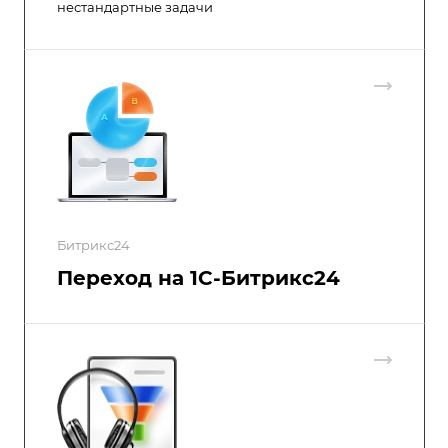
нестандартные задачи
Битрикс24
Переход на 1С-Битрикс24