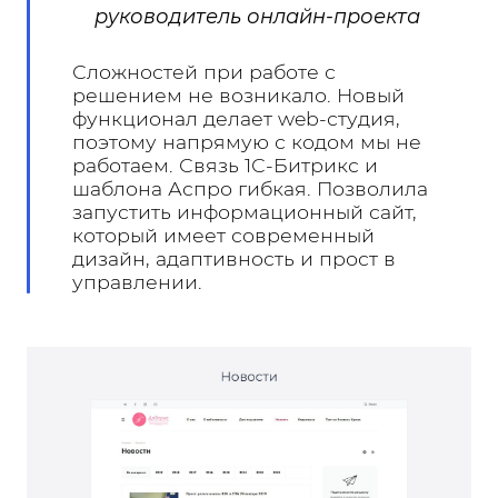
руководитель онлайн-проекта
Сложностей при работе с
решением не возникало. Новый
функционал делает web-студия,
поэтому напрямую с кодом мы не
работаем. Связь 1С-Битрикс и
шаблона Аспро гибкая. Позволила
запустить информационный сайт,
который имеет современный
дизайн, адаптивность и прост в
управлении.