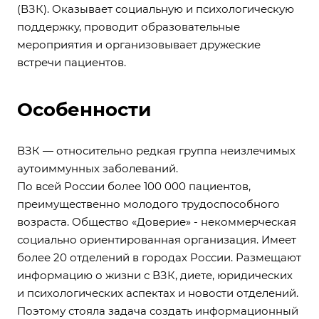
(ВЗК). Оказывает социальную и психологическую
поддержку, проводит образовательные
мероприятия и организовывает дружеские
встречи пациентов.
Особенности
ВЗК — относительно редкая группа неизлечимых
аутоиммунных заболеваний.
По всей России более 100 000 пациентов,
преимущественно молодого трудоспособного
возраста. Общество «Доверие» - некоммерческая
социально ориентированная организация. Имеет
более 20 отделений в городах России. Размещают
информацию о жизни с ВЗК, диете, юридических
и психологических аспектах и новости отделений.
Поэтому стояла задача создать информационный