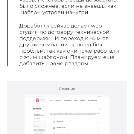
было сложнее, если не знаешь, как
шаблон устроен изнутри.
Доработки сейчас делает web-
студия по договору технической
поддержки. И переход к ним от
другой компании прошел без
проблем, так как они тоже работали
с этим шаблоном. Планируем еще
добавить новые разделы.