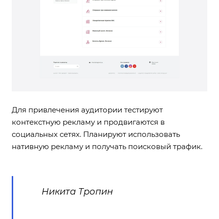
Для привлечения аудитории тестируют
контекстную рекламу и продвигаются в
социальных сетях. Планируют использовать
нативную рекламу и получать поисковый трафик.
Никита Тропин