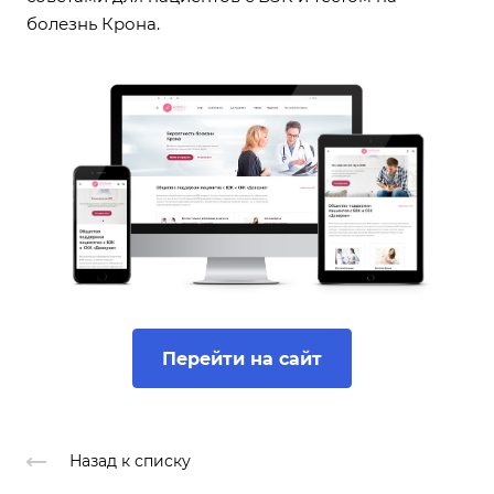
болезнь Крона.
Перейти на сайт
Назад к списку