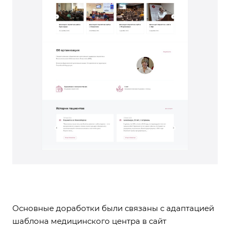
Основные доработки были связаны с адаптацией
шаблона медицинского центра в сайт