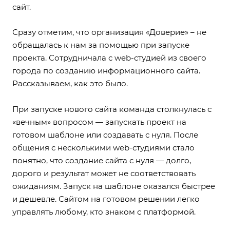
сайт.
Сразу отметим, что организация «Доверие» – не
обращалась к нам за помощью при запуске
проекта. Сотрудничала с web-студией из своего
города по созданию информационного сайта.
Рассказываем, как это было.
При запуске нового сайта команда столкнулась с
«вечным» вопросом — запускать проект на
готовом шаблоне или создавать с нуля. После
общения с несколькими web-студиями стало
понятно, что создание сайта с нуля — долго,
дорого и результат может не соответствовать
ожиданиям. Запуск на шаблоне оказался быстрее
и дешевле. Сайтом на готовом решении легко
управлять любому, кто знаком с платформой.