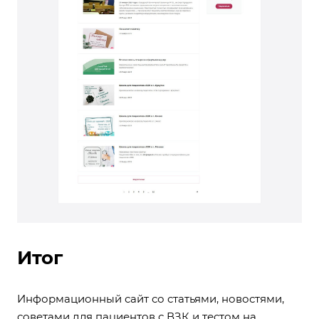
Итог
Информационный сайт со статьями, новостями,
советами для пациентов с ВЗК и тестом на