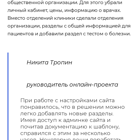
общественной организации. Для этого убрали
личный кабинет, цены, информацию о врачах.
Вместо отделений клиники сделали отделения
организации, разделы с общей информацией для
пациентов и добавили раздел с тестом о болезни.
Никита Тропин
руководитель онлайн-проекта
При работе с настройками сайта
понравилось, что в решении можно
легко добавлять новые разделы.
Имея доступ к админке сайта и
почитав документацию к шаблону,
справился с этим за несколько
часов. Некоторые вещи доработать