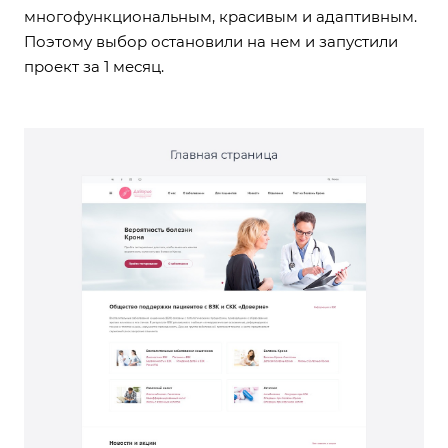
многофункциональным, красивым и адаптивным.
Поэтому выбор остановили на нем и запустили
проект за 1 месяц.