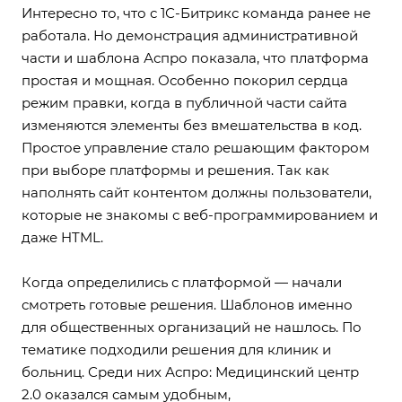
Интересно то, что с 1С-Битрикс команда ранее не
работала. Но демонстрация административной
части и шаблона Аспро показала, что платформа
простая и мощная. Особенно покорил сердца
режим правки, когда в публичной части сайта
изменяются элементы без вмешательства в код.
Простое управление стало решающим фактором
при выборе платформы и решения. Так как
наполнять сайт контентом должны пользователи,
которые не знакомы с веб-программированием и
даже HTML.
Когда определились с платформой — начали
смотреть готовые решения. Шаблонов именно
для общественных организаций не нашлось. По
тематике подходили решения для клиник и
больниц. Среди них
Аспро: Медицинский центр
2.0
оказался самым удобным,