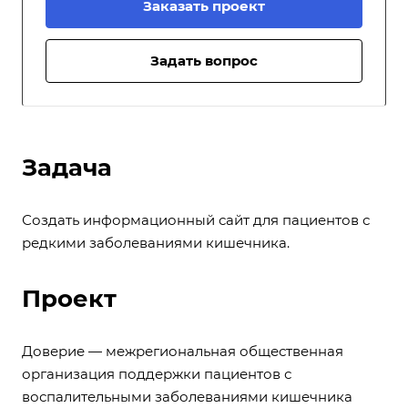
Заказать проект
Задать вопрос
Задача
Создать информационный сайт для пациентов с
редкими заболеваниями кишечника.
Проект
Доверие — межрегиональная общественная
организация поддержки пациентов с
воспалительными заболеваниями кишечника