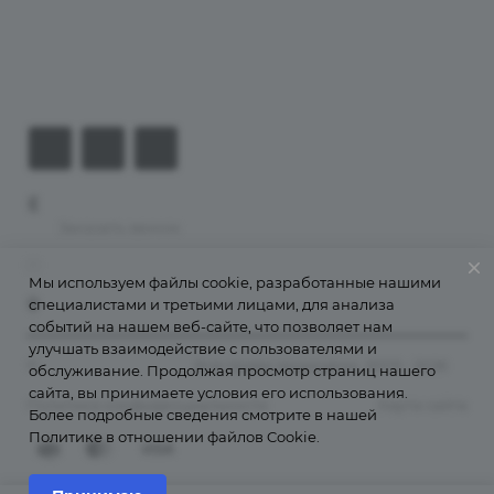
Информация
Контакты
+7 (926) 525-75-05
Заказать звонок
info@apsel.ru
Мы используем файлы cookie, разработанные нашими
специалистами и третьими лицами, для анализа
141703 г. Москва, ул. Речная, 22, Долгопрудный
событий на нашем веб-сайте, что позволяет нам
улучшать взаимодействие с пользователями и
©
Апсель - веб студия
. Все права защищены. 2009 - 2026
обслуживание. Продолжая просмотр страниц нашего
сайта, вы принимаете условия его использования.
Политика конфиденциальности
Карта сайта
Более подробные сведения смотрите в нашей
Политике в отношении файлов Cookie
.