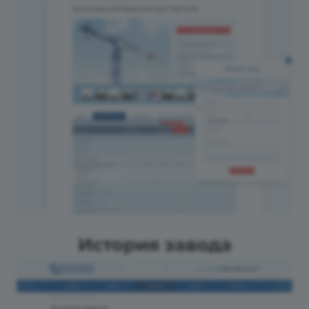
История завода