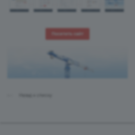
Посетить сайт
Назад к списку
Продукты