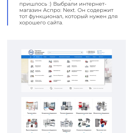
пришлось :) Выбрали интернет-
магазин Аспро: Next. Он содержит
тот функционал, который нужен для
хорошего сайта.