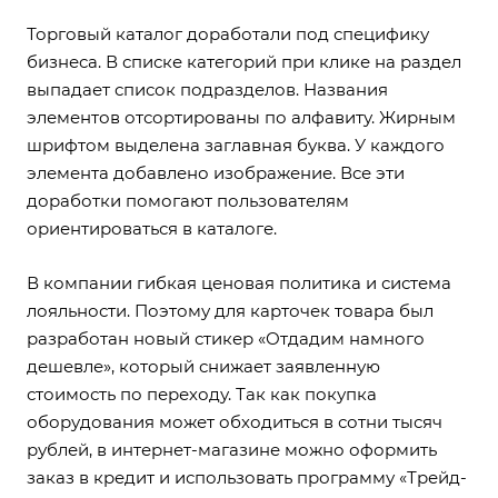
Торговый каталог доработали под специфику
бизнеса. В списке категорий при клике на раздел
выпадает список подразделов. Названия
элементов отсортированы по алфавиту. Жирным
шрифтом выделена заглавная буква. У каждого
элемента добавлено изображение. Все эти
доработки помогают пользователям
ориентироваться в каталоге.
В компании гибкая ценовая политика и система
лояльности. Поэтому для карточек товара был
разработан новый стикер «Отдадим намного
дешевле», который снижает заявленную
стоимость по переходу. Так как покупка
оборудования может обходиться в сотни тысяч
рублей, в интернет-магазине можно оформить
заказ в кредит и использовать программу «Трейд-