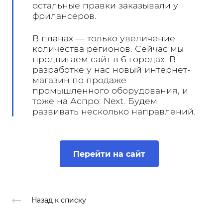
остальные правки заказывали у
фрилансеров.
В планах — только увеличение
количества регионов. Сейчас мы
продвигаем сайт в 6 городах. В
разработке у нас новый интернет-
магазин по продаже
промышленного оборудования, и
тоже на Аспро: Next. Будем
развивать несколько направлений.
Перейти на сайт
Назад к списку