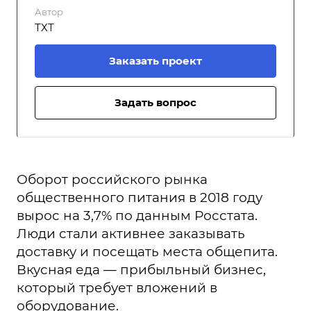
Автор
ТХТ
Заказать проект
Задать вопрос
Оборот российского рынка
общественного питания в 2018 году
вырос на 3,7% по данным Росстата.
Люди стали активнее заказывать
доставку и посещать места общепита.
Вкусная еда — прибыльный бизнес,
который требует вложений в
оборудование.