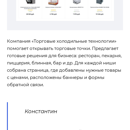
Компания «Торговые холодильные технологии»
помогает открывать торговые точки. Предлагает
готовые решения для бизнеса: ресторан, пекарня,
пиццерия, блинная, бар и др. Для каждой ниши
собрана страница, где добавлены нужные товары
с ценами, расположены баннеры и формы
обратной связи.
Константин