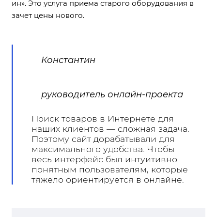
ин». Это услуга приема старого оборудования в
зачет цены нового.
Константин
руководитель онлайн-проекта
Поиск товаров в Интернете для
наших клиентов — сложная задача.
Поэтому сайт дорабатывали для
максимального удобства. Чтобы
весь интерфейс был интуитивно
понятным пользователям, которые
тяжело ориентируется в онлайне.