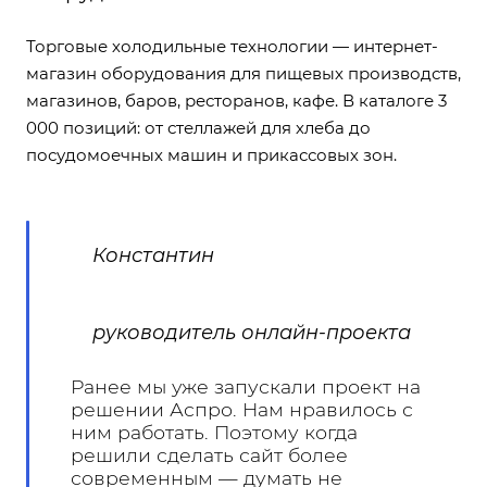
Торговые холодильные технологии — интернет-
магазин оборудования для пищевых производств,
магазинов, баров, ресторанов, кафе. В каталоге 3
000 позиций: от стеллажей для хлеба до
посудомоечных машин и прикассовых зон.
Константин
руководитель онлайн-проекта
Ранее мы уже запускали проект на
решении Аспро. Нам нравилось с
ним работать. Поэтому когда
решили сделать сайт более
современным — думать не