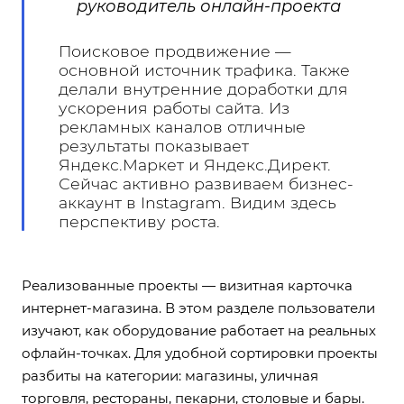
руководитель онлайн-проекта
Поисковое продвижение —
основной источник трафика. Также
делали внутренние доработки для
ускорения работы сайта. Из
рекламных каналов отличные
результаты показывает
Яндекс.Маркет и Яндекс.Директ.
Сейчас активно развиваем бизнес-
аккаунт в Instagram. Видим здесь
перспективу роста.
Реализованные проекты — визитная карточка
интернет-магазина. В этом разделе пользователи
изучают, как оборудование работает на реальных
офлайн-точках. Для удобной сортировки проекты
разбиты на категории: магазины, уличная
торговля, рестораны, пекарни, столовые и бары.