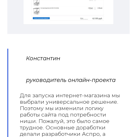
Константин
руководитель онлайн-проекта
Для запуска интернет-магазина мы
выбрали универсальное решение.
Поэтому мы изменили логику
работы сайта под потребности
ниши. Пожалуй, это было самое
трудное. Основные доработки
делали разработчики Аспро, а