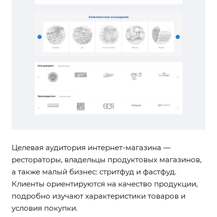
Целевая аудитория интернет-магазина —
рестораторы, владельцы продуктовых магазинов,
а также малый бизнес: стритфуд и фастфуд.
Клиенты ориентируются на качество продукции,
подробно изучают характеристики товаров и
условия покупки.