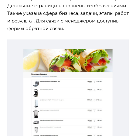
Детальные страницы наполнены изображениями.
Также указана сфера бизнеса, задачи, этапы работ
и результат. Для связи с менеджером доступны
формы обратной связи.