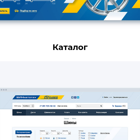
Каталог