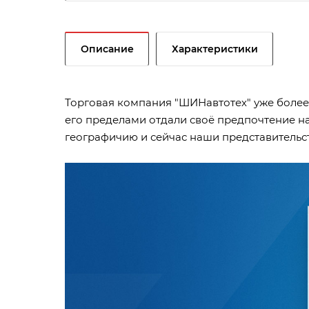
Описание
Характеристики
Торговая компания "ШИНавтотех" уже более 
его пределами отдали своё предпочтение н
географичию и сейчас наши представительств