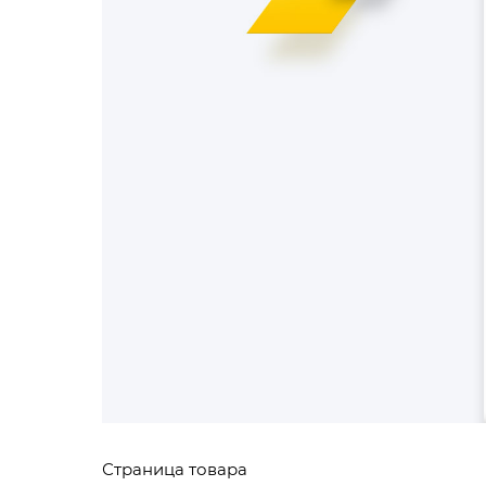
Страница товара