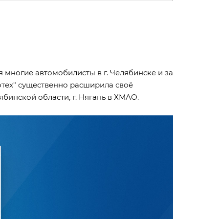
 многие автомобилисты в г. Челябинске и за
отех" существенно расширила своё
бинской области, г. Нягань в ХМАО.