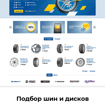
Подбор шин и дисков