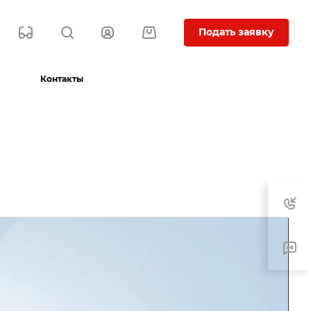
Подать заявку
Контакты