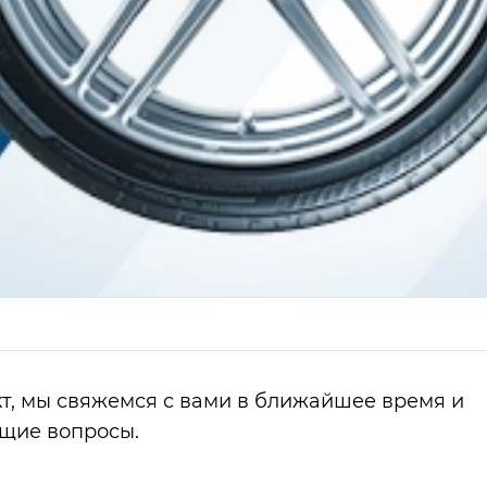
т, мы свяжемся с вами в ближайшее время и
ющие вопросы.