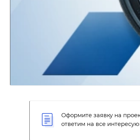
Оформите заявку на проек
ответим на все интересу