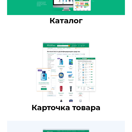
Каталог
Карточка товара