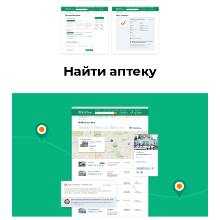
Найти аптеку