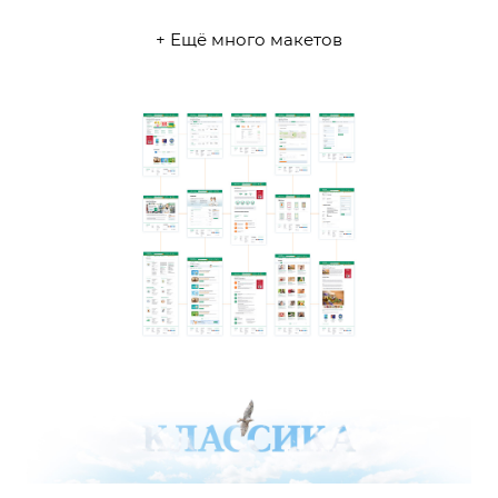
+ Ещё много макетов