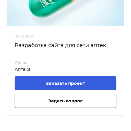
06.12.2020
Разработка сайта для сети аптек
Сфера
Аптека
Заказать проект
Задать вопрос