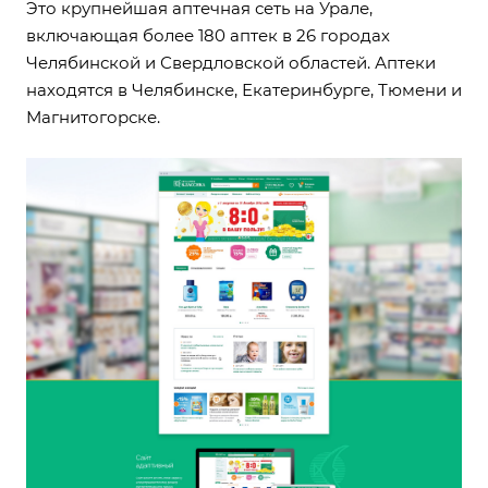
Это крупнейшая аптечная сеть на Урале,
включающая более 180 аптек в 26 городах
Челябинской и Свердловской областей. Аптеки
находятся в Челябинске, Екатеринбурге, Тюмени и
Магнитогорске.