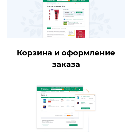
Корзина и оформление
заказа