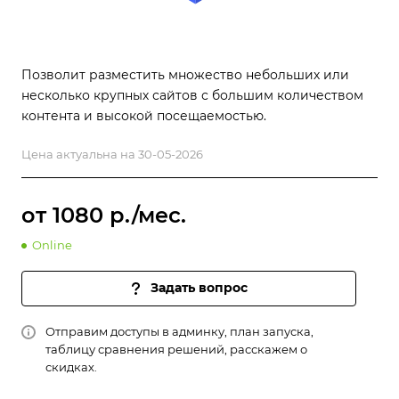
Позволит разместить множество небольших или
несколько крупных сайтов с большим количеством
контента и высокой посещаемостью.
Цена актуальна на 30-05-2026
от 1080 р./мес.
Online
Задать вопрос
Отправим доступы в админку, план запуска,
таблицу сравнения решений, расскажем о
скидках.