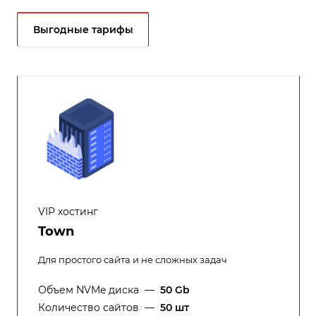
Выгодные тарифы
VIP хостинг
Town
Для простого сайта и не сложных задач
Объем NVMe диска
—
50 Gb
Количество сайтов
—
50 шт