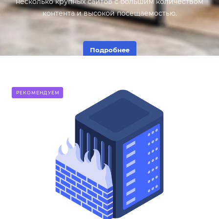
несколько крупных сайтов с большим количеством
контента и высокой посещаемостью.
Подробнее
РЕКОМЕНДУЕМ