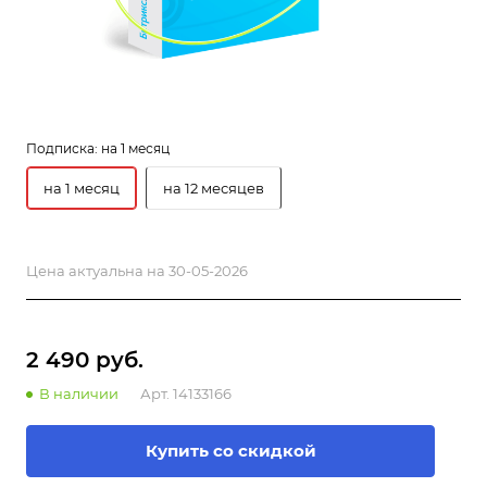
Подписка:
на 1 месяц
на 1 месяц
на 12 месяцев
Цена актуальна на 30-05-2026
2 490 руб.
В наличии
Арт.
14133166
Купить со скидкой