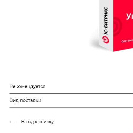
Рекомендуется
Вид поставки
Назад к списку