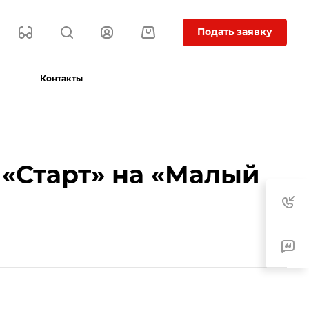
Подать заявку
Контакты
 «Старт» на «Малый