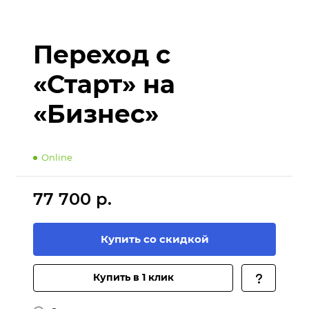
Переход с
«Старт» на
«Бизнес»
Online
77 700 р.
Купить со скидкой
Купить в 1 клик