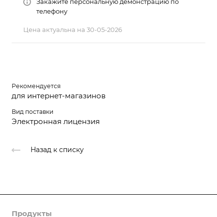
Закажите персональную демонстрацию по
телефону
Цена актуальна на 30-05-2026
Рекомендуется
для интернет-магазинов
Вид поставки
Электронная лицензия
Назад к списку
Продукты