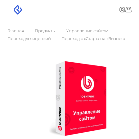
—
—
—
Главная
Продукты
Управление сайтом
—
Переходы лицензий
Переход с «Старт» на «Бизнес»