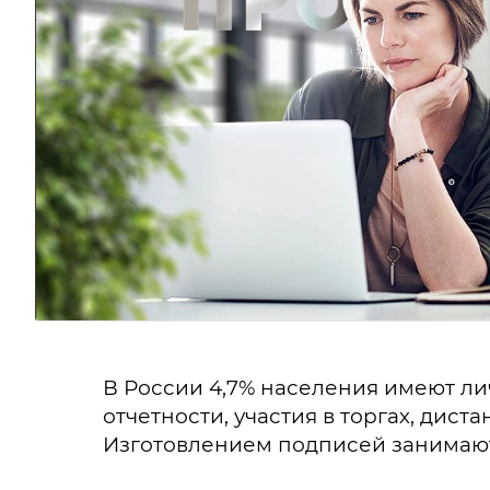
В России 4,7% населения имеют ли
отчетности, участия в торгах, дис
Изготовлением подписей занимаютс