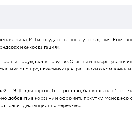
еские лица, ИП и государственные учреждения. Компан
ендерах и аккредитациях.
ность и побуждает к покупке. Отзывы и тизеры увеличи
ссказывают о предложениях центра. Блоки о компании и
ей — ЭЦП для торгов, банкротство, банковское обеспече
ожно добавить в корзину и оформить покупку. Менеджер с
 отправит дистанционно через час.