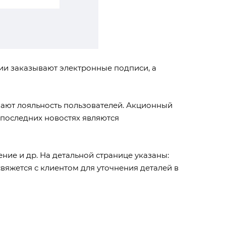
ии заказывают электронные подписи, а
вают лояльность пользователей. Акционный
 последних новостях являются
ние и др. На детальной странице указаны:
вяжется с клиентом для уточнения деталей в