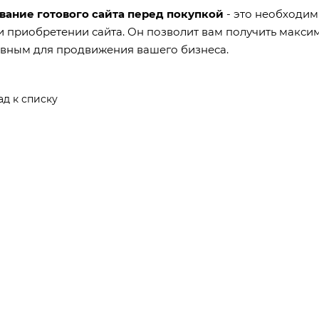
вание готового сайта перед покупкой
- это необходим
 приобретении сайта. Он позволит вам получить максим
вным для продвижения вашего бизнеса.
ад к списку