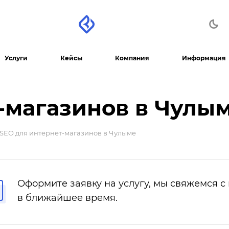
Услуги
Кейсы
Компания
Информация
-магазинов в Чулы
SEO для интернет-магазинов в Чулыме
Оформите заявку на услугу, мы свяжемся с
в ближайшее время.