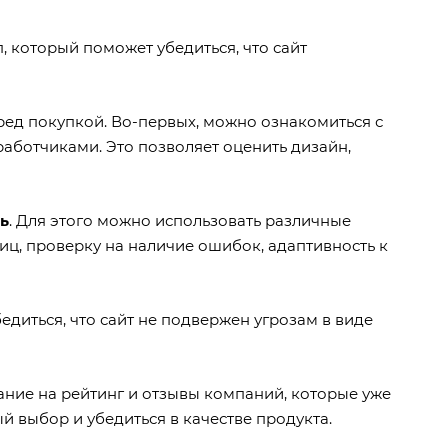
, который поможет убедиться, что сайт
ред покупкой. Во-первых, можно ознакомиться с
аботчиками. Это позволяет оценить дизайн,
ь
. Для этого можно использовать различные
ниц, проверку на наличие ошибок, адаптивность к
бедиться, что сайт не подвержен угрозам в виде
мание на рейтинг и отзывы компаний, которые уже
й выбор и убедиться в качестве продукта.