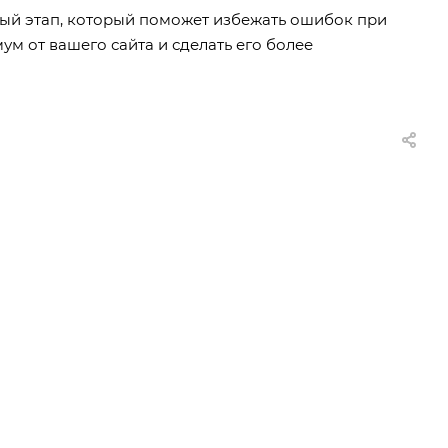
ый этап, который поможет избежать ошибок при
ум от вашего сайта и сделать его более