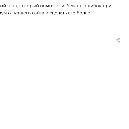
ый этап, который поможет избежать ошибок при
ум от вашего сайта и сделать его более