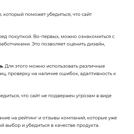
, который поможет убедиться, что сайт
ред покупкой. Во-первых, можно ознакомиться с
аботчиками. Это позволяет оценить дизайн,
ь
. Для этого можно использовать различные
ниц, проверку на наличие ошибок, адаптивность к
бедиться, что сайт не подвержен угрозам в виде
мание на рейтинг и отзывы компаний, которые уже
й выбор и убедиться в качестве продукта.