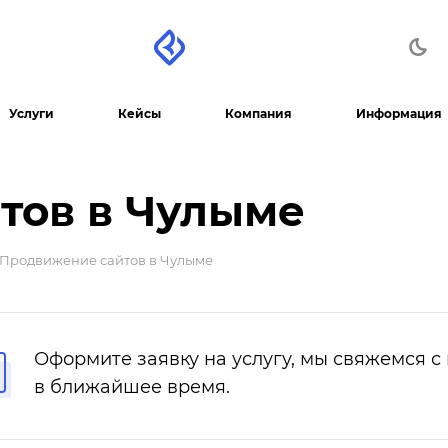
Услуги
Кейсы
Компания
Информация
тов в Чулыме
Продвижение сайтов в Чулыме
Оформите заявку на услугу, мы свяжемся с
в ближайшее время.