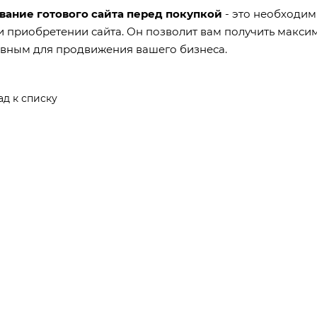
вание готового сайта перед покупкой
- это необходим
 приобретении сайта. Он позволит вам получить максим
вным для продвижения вашего бизнеса.
ад к списку