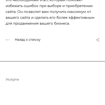
избежать ошибок при выборе и приобретении
сайта. Он позволит вам получить максимум от
вашего сайта и сделать его более эффективным
для продвижения вашего бизнеса.
Назад к списку
Продукты
Услуги
Кейсы
Хостинг