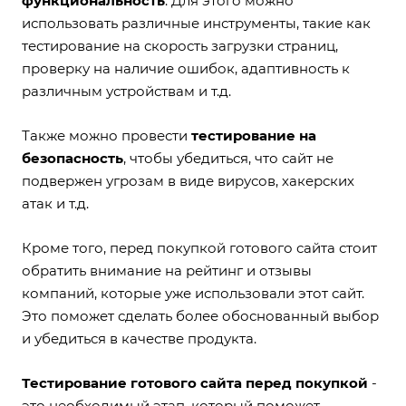
функциональность
. Для этого можно
использовать различные инструменты, такие как
тестирование на скорость загрузки страниц,
проверку на наличие ошибок, адаптивность к
различным устройствам и т.д.
Также можно провести
тестирование на
безопасность
, чтобы убедиться, что сайт не
подвержен угрозам в виде вирусов, хакерских
атак и т.д.
Кроме того, перед покупкой готового сайта стоит
обратить внимание на рейтинг и отзывы
компаний, которые уже использовали этот сайт.
Это поможет сделать более обоснованный выбор
и убедиться в качестве продукта.
Тестирование готового сайта перед покупкой
-
это необходимый этап, который поможет