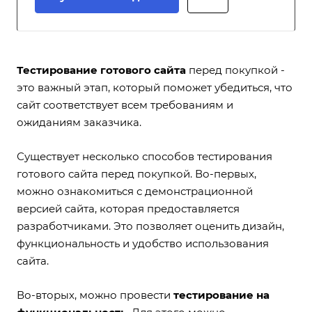
Тестирование готового сайта
перед покупкой -
это важный этап, который поможет убедиться, что
сайт соответствует всем требованиям и
ожиданиям заказчика.
Существует несколько способов тестирования
готового сайта перед покупкой. Во-первых,
можно ознакомиться с демонстрационной
версией сайта, которая предоставляется
разработчиками. Это позволяет оценить дизайн,
функциональность и удобство использования
сайта.
Во-вторых, можно провести
тестирование на