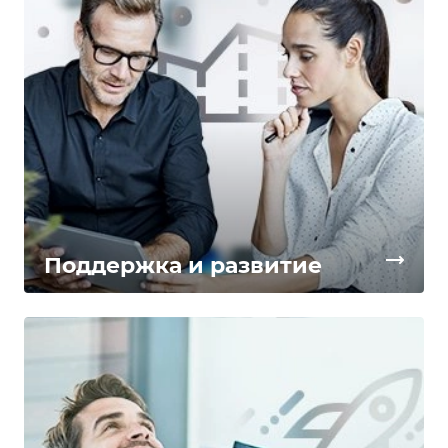
Поддержка и развитие