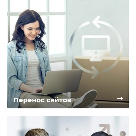
Перенос сайтов