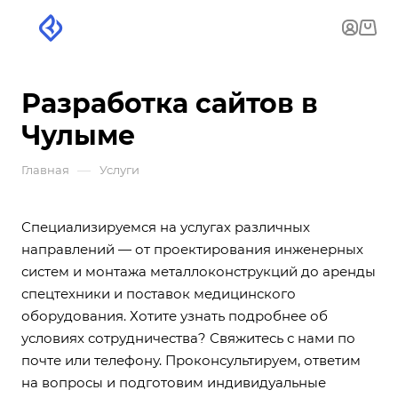
Разработка сайтов в
Чулыме
—
Главная
Услуги
Специализируемся на услугах различных
направлений — от проектирования инженерных
систем и монтажа металлоконструкций до аренды
спецтехники и поставок медицинского
оборудования. Хотите узнать подробнее об
условиях сотрудничества? Свяжитесь с нами по
почте или телефону. Проконсультируем, ответим
на вопросы и подготовим индивидуальные