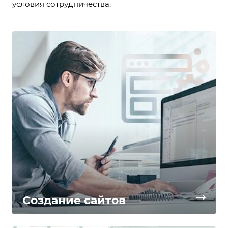
условия сотрудничества.
Создание сайтов