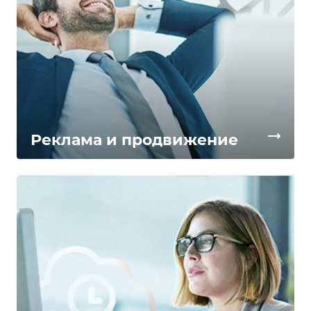
Реклама и продвижение