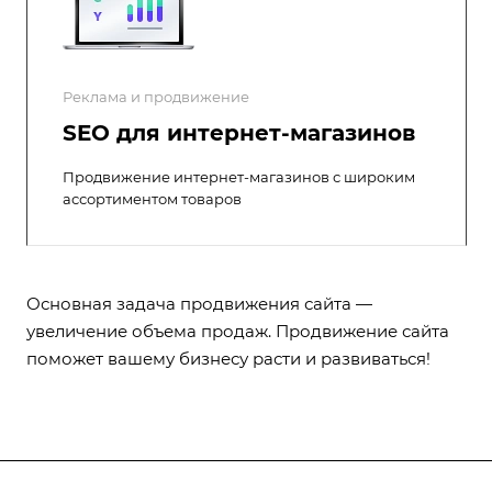
Реклама и продвижение
SEO для интернет-магазинов
Продвижение интернет-магазинов с широким
ассортиментом товаров
Основная задача продвижения сайта —
увеличение объема продаж. Продвижение сайта
поможет вашему бизнесу расти и развиваться!