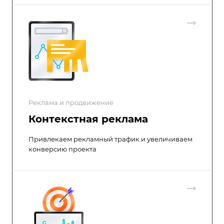
Реклама и продвижение
Контекстная реклама
Привлекаем рекламный трафик и увеличиваем
конверсию проекта