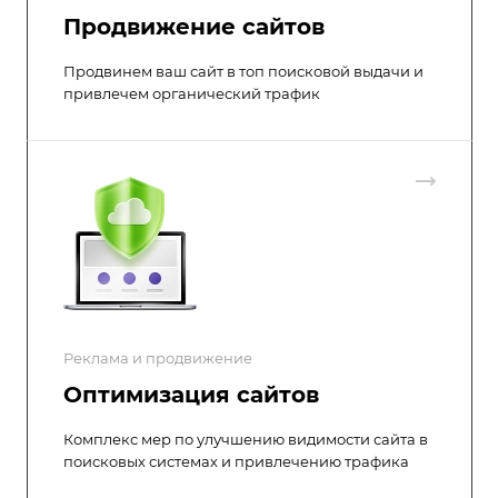
Продвижение сайтов
Продвинем ваш сайт в топ поисковой выдачи и
привлечем органический трафик
Реклама и продвижение
Оптимизация сайтов
Комплекс мер по улучшению видимости сайта в
поисковых системах и привлечению трафика