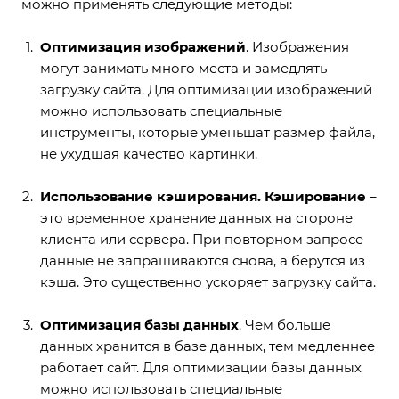
можно применять следующие методы:
Оптимизация изображений
. Изображения
могут занимать много места и замедлять
загрузку сайта. Для оптимизации изображений
можно использовать специальные
инструменты, которые уменьшат размер файла,
не ухудшая качество картинки.
Использование кэширования. Кэширование
–
это временное хранение данных на стороне
клиента или сервера. При повторном запросе
данные не запрашиваются снова, а берутся из
кэша. Это существенно ускоряет загрузку сайта.
Оптимизация базы данных
. Чем больше
данных хранится в базе данных, тем медленнее
работает сайт. Для оптимизации базы данных
можно использовать специальные