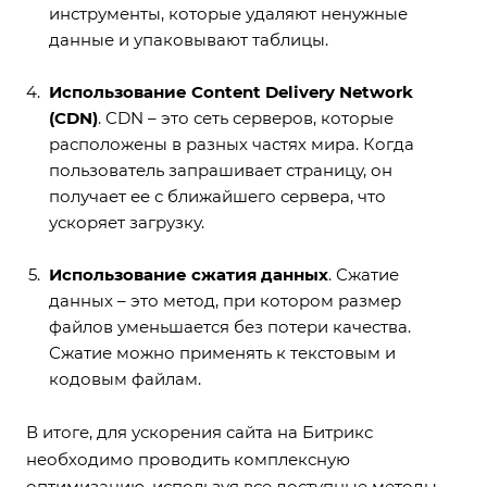
инструменты, которые удаляют ненужные
данные и упаковывают таблицы.
Использование Content Delivery Network
(CDN)
. CDN – это сеть серверов, которые
расположены в разных частях мира. Когда
пользователь запрашивает страницу, он
получает ее с ближайшего сервера, что
ускоряет загрузку.
Использование сжатия данных
. Сжатие
данных – это метод, при котором размер
файлов уменьшается без потери качества.
Сжатие можно применять к текстовым и
кодовым файлам.
В итоге, для ускорения сайта на Битрикс
необходимо проводить комплексную
оптимизацию, используя все доступные методы.