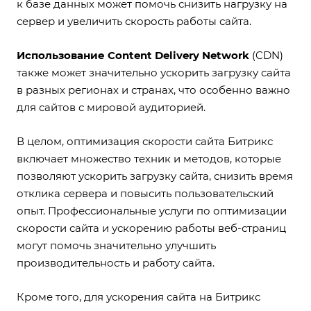
к базе данных может помочь снизить нагрузку на
сервер и увеличить скорость работы сайта.
Использование Content Delivery Network
(CDN)
также может значительно ускорить загрузку сайта
в разных регионах и странах, что особенно важно
для сайтов с мировой аудиторией.
В целом, оптимизация скорости сайта Битрикс
включает множество техник и методов, которые
позволяют ускорить загрузку сайта, снизить время
отклика сервера и повысить пользовательский
опыт. Профессиональные услуги по оптимизации
скорости сайта и ускорению работы веб-страниц
могут помочь значительно улучшить
производительность и работу сайта.
Кроме того, для ускорения сайта на Битрикс