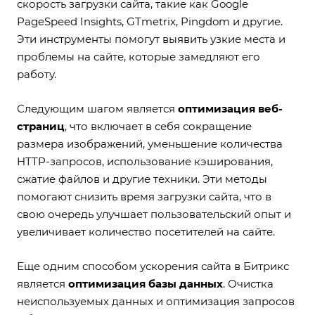
скорость загрузки сайта, такие как Google
PageSpeed Insights, GTmetrix, Pingdom и другие.
Эти инструменты помогут выявить узкие места и
проблемы на сайте, которые замедляют его
работу.
Следующим шагом является
оптимизация веб-
страниц
, что включает в себя сокращение
размера изображений, уменьшение количества
HTTP-запросов, использование кэширования,
сжатие файлов и другие техники. Эти методы
помогают снизить время загрузки сайта, что в
свою очередь улучшает пользовательский опыт и
увеличивает количество посетителей на сайте.
Еще одним способом ускорения сайта в Битрикс
является
оптимизация базы данных
. Очистка
неиспользуемых данных и оптимизация запросов