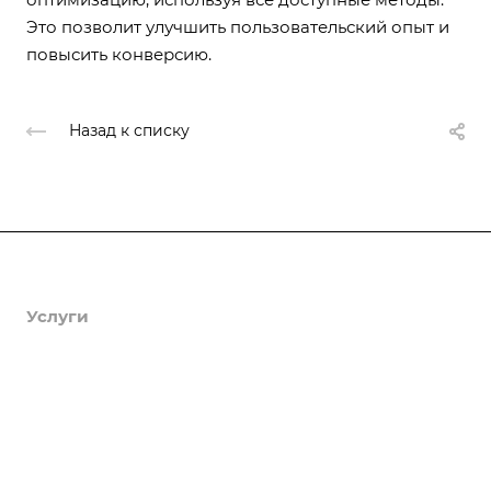
Это позволит улучшить пользовательский опыт и
повысить конверсию.
Назад к списку
Продукты
Услуги
Кейсы
Хостинг
Компания
Информация