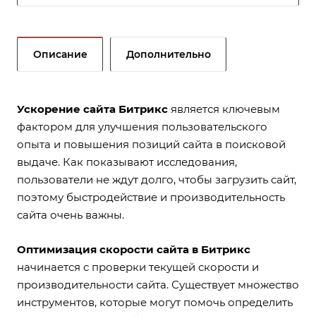
Описание
Дополнительно
Ускорение сайта Битрикс
является ключевым
фактором для улучшения пользовательского
опыта и повышения позиций сайта в поисковой
выдаче. Как показывают исследования,
пользователи не ждут долго, чтобы загрузить сайт,
поэтому быстродействие и производительность
сайта очень важны.
Оптимизация скорости сайта в Битрикс
начинается с проверки текущей скорости и
производительности сайта. Существует множество
инструментов, которые могут помочь определить