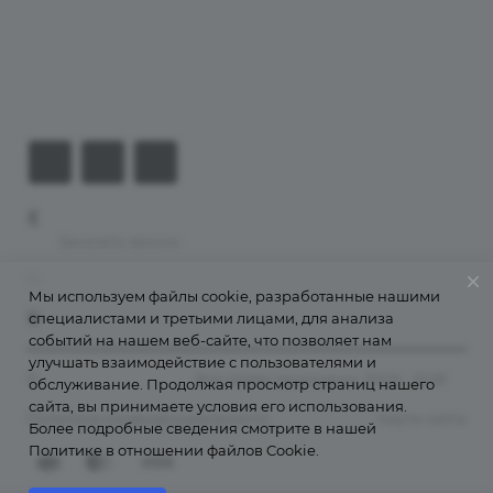
Компания
Информация
Контакты
+7 (926) 525-75-05
Заказать звонок
info@apsel.ru
Мы используем файлы cookie, разработанные нашими
специалистами и третьими лицами, для анализа
141703 г. Москва, ул. Речная, 22, Долгопрудный
событий на нашем веб-сайте, что позволяет нам
улучшать взаимодействие с пользователями и
©
Апсель - веб студия
. Все права защищены. 2009 - 2026
обслуживание. Продолжая просмотр страниц нашего
сайта, вы принимаете условия его использования.
Политика конфиденциальности
Карта сайта
Более подробные сведения смотрите в нашей
Политике в отношении файлов Cookie
.