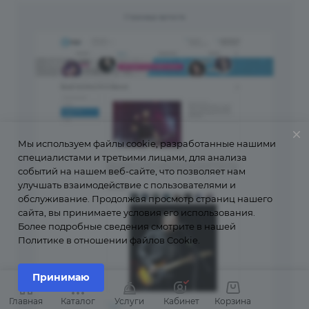
Мы используем файлы cookie, разработанные нашими
специалистами и третьими лицами, для анализа
событий на нашем веб-сайте, что позволяет нам
улучшать взаимодействие с пользователями и
обслуживание. Продолжая просмотр страниц нашего
сайта, вы принимаете условия его использования.
Более подробные сведения смотрите в нашей
Политике в отношении файлов Cookie
.
Принимаю
Главная
Каталог
Услуги
Кабинет
Корзина