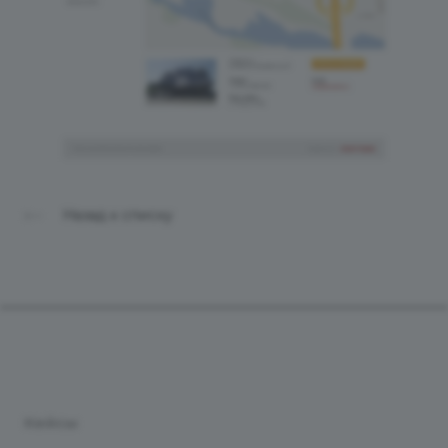
Назад к списку
Продукты
Услуги
Кейсы