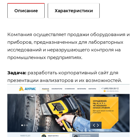
Описание
Характеристики
Компания осуществляет продажи оборудования и
приборов, предназначенных для лабораторных
исследований и неразрушающего контроля на
промышленных предприятиях.
Задача:
разработать корпоративный сайт для
презентации анализаторов и их возможностей.