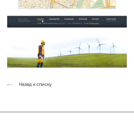
Назад к списку
Продукты