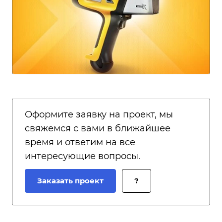
Оформите заявку на проект, мы
свяжемся с вами в ближайшее
время и ответим на все
интересующие вопросы.
Заказать проект
?