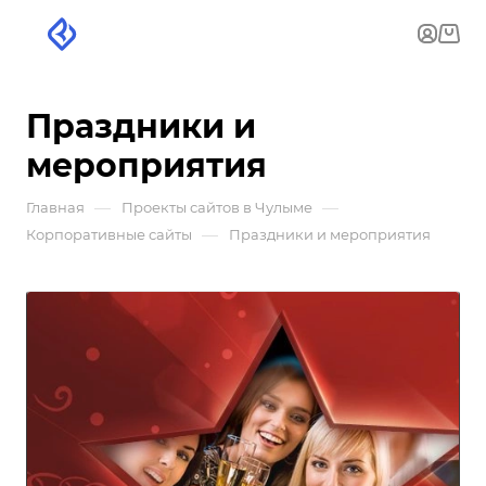
Праздники и
мероприятия
—
—
Главная
Проекты сайтов в Чулыме
—
Корпоративные сайты
Праздники и мероприятия