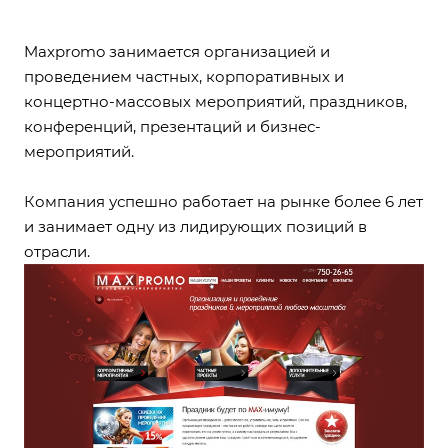
Maxpromo занимается организацией и
проведением частных, корпоративных и
концертно-массовых мероприятий, праздников,
конференций, презентаций и бизнес-
мероприятий.
Компания успешно работает на рынке более 6 лет
и занимает одну из лидирующих позиций в
отрасли.