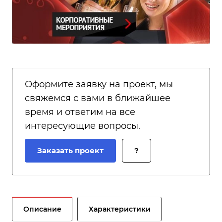
Оформите заявку на проект, мы
свяжемся с вами в ближайшее
время и ответим на все
интересующие вопросы.
Заказать проект
?
Описание
Характеристики