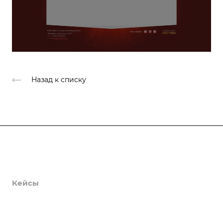
Назад к списку
Продукты
Услуги
Кейсы
Хостинг
Компания