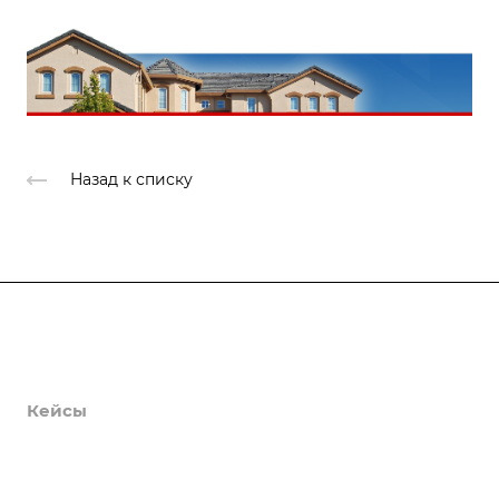
Продукты
Услуги
Кейсы
Хостинг
Компания