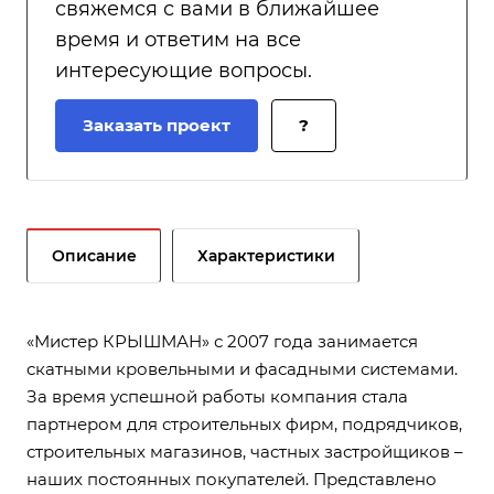
«Мистер КРЫШМАН» с 2007 года занимается
скатными кровельными и фасадными системами.
За время успешной работы компания стала
партнером для строительных фирм, подрядчиков,
строительных магазинов, частных застройщиков –
наших постоянных покупателей. Представлено
разнообразие кровельных систем для
строительства и реконструкции старых зданий.