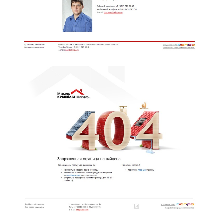
Назад к списку