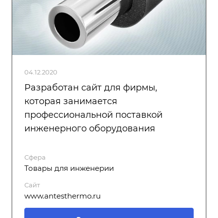
04.12.2020
Разработан сайт для фирмы,
которая занимается
профессиональной поставкой
инженерного оборудования
Сфера
Товары для инженерии
Сайт
www.antesthermo.ru