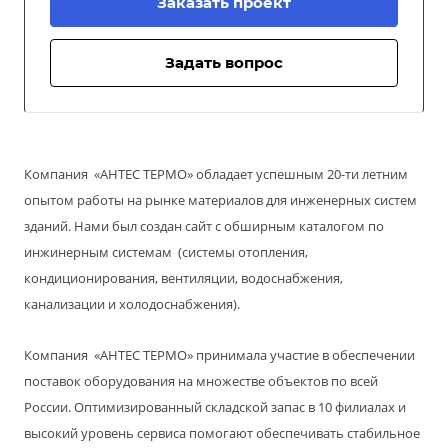
Заказать проект
Задать вопрос
Компания
«АНТЕС ТЕРМО» обладает успешным 20-ти летним
опытом работы на рынке материалов для инженерных систем
зданий. Нами был создан сайт с обширным каталогом по
инжинерным системам (системы отопления,
кондиционирования, вентиляции, водоснабжения,
канализации и холодоснабжения).
Компания
«АНТЕС ТЕРМО» принимала участие в обеспечении
поставок оборудования
на множестве объектов по всей
России. Оптимизированный складской запас в 10 филиалах и
высокий уровень сервиса помогают обеспечивать стабильное