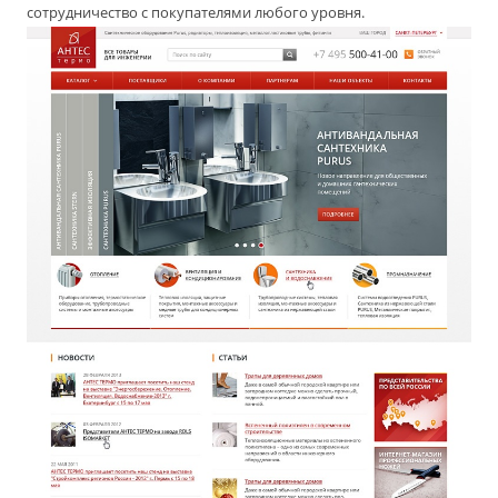
сотрудничество с покупателями любого уровня.