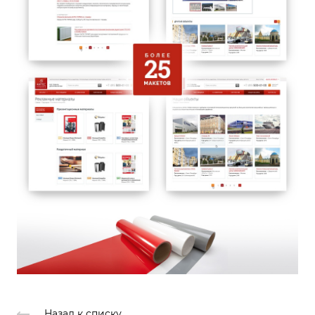
Назад к списку