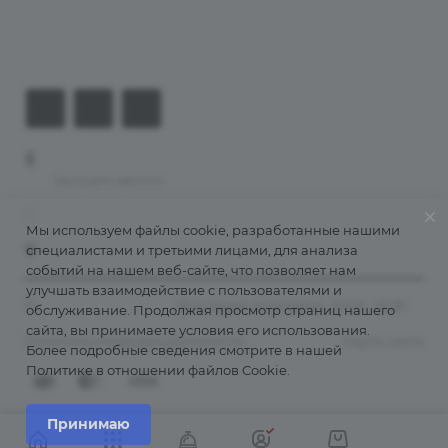
Информация
Контакты
+7 (926) 525-75-05
Заказать звонок
info@apsel.ru
Мы используем файлы cookie, разработанные нашими
специалистами и третьими лицами, для анализа
141703 г. Москва, ул. Речная, 22, Долгопрудный
событий на нашем веб-сайте, что позволяет нам
улучшать взаимодействие с пользователями и
©
Апсель - веб студия
. Все права защищены. 2009 - 2026
обслуживание. Продолжая просмотр страниц нашего
сайта, вы принимаете условия его использования.
Политика конфиденциальности
Карта сайта
Более подробные сведения смотрите в нашей
Политике в отношении файлов Cookie
.
Принимаю