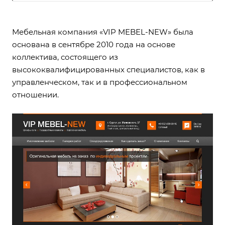
Мебельная компания «VIP MEBEL-NEW» была
основана в сентябре 2010 года на основе
коллектива, состоящего из
высококвалифицированных специалистов, как в
управленческом, так и в профессиональном
отношении.