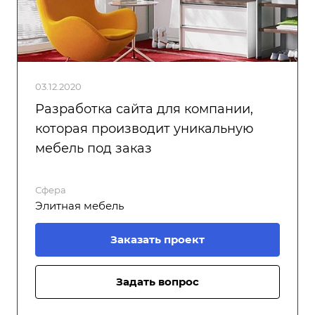
03.12.2020
Разработка сайта для компании,
которая производит уникальную
мебель под заказ
Сфера
Элитная мебель
Заказать проект
Задать вопрос