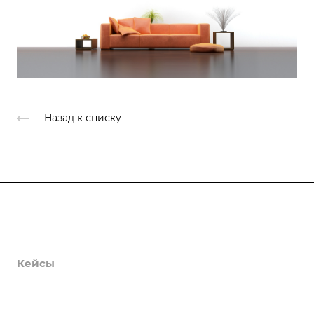
Назад к списку
Продукты
Услуги
Кейсы
Хостинг