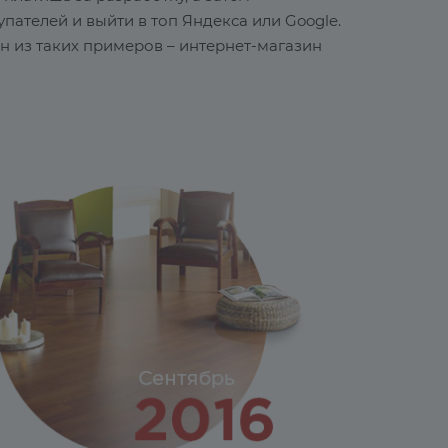
ателей и выйти в топ Яндекса или Google.
н из таких примеров – интернет-магазин