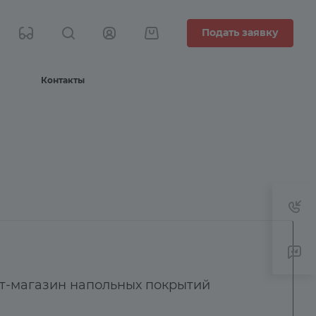
Подать заявку
Контакты
т-магазин напольных покрытий