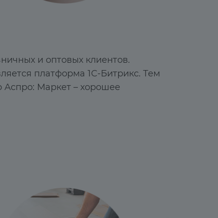
ничных и оптовых клиентов.
ляется платформа 1С-Битрикс. Тем
о Аспро: Маркет – хорошее