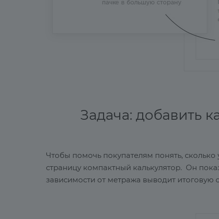
Задача: добавить к
Чтобы помочь покупателям понять, сколько 
страницу компактный калькулятор. Он показ
зависимости от метража выводит итоговую 