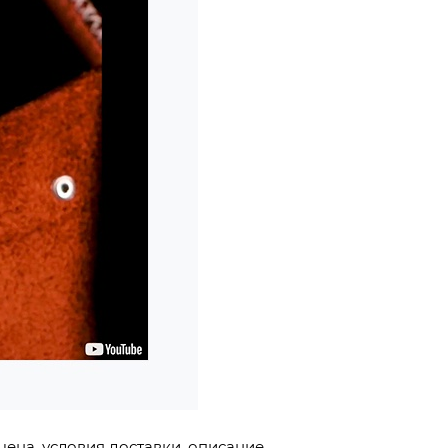
цена, условия доставки, описание.