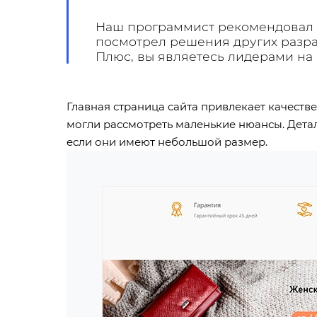
Наш программист рекомендовал м
посмотрел решения других разраб
Плюс, вы являетесь лидерами на
Главная страница сайта привлекает качеств
могли рассмотреть маленькие нюансы. Дета
если они имеют небольшой размер.