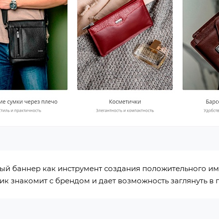
ный баннер как инструмент создания положительного им
ик знакомит с брендом и дает возможность заглянуть в 