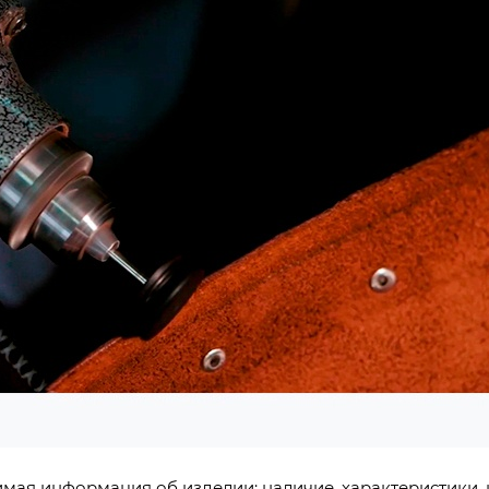
имая информация об изделии: наличие, характеристики, 