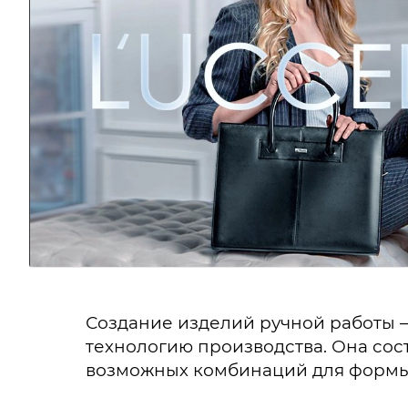
Создание изделий ручной работы —
технологию производства. Она сос
возможных комбинаций для формы