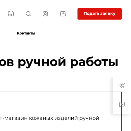
Подать заявку
Контакты
ов ручной работы
т-магазин кожаных изделий ручной