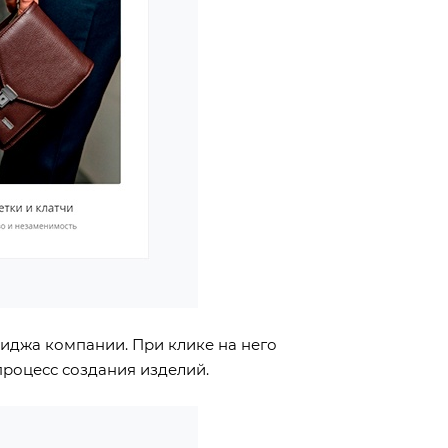
иджа компании. При клике на него
процесс создания изделий.