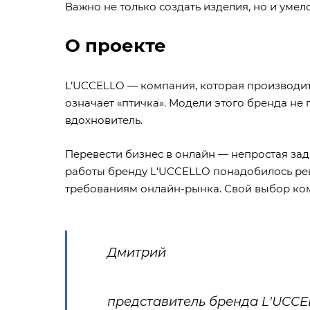
Важно не только создать изделия, но и умел
О проекте
L’UCCELLO — компания, которая производит 
означает «птичка». Модели этого бренда не
вдохновитель.
Перевести бизнес в онлайн — непростая за
работы бренду L'UCCELLO понадобилось ре
требованиям онлайн-рынка. Свой выбор ко
Дмитрий
представитель бренда L'UCC