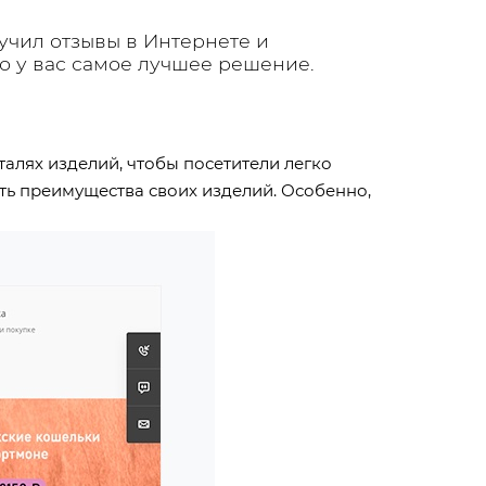
учил отзывы в Интернете и
то у вас самое лучшее решение.
талях изделий, чтобы посетители легко
ть преимущества своих изделий. Особенно,