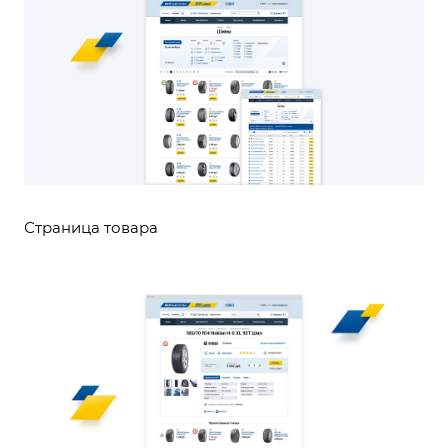
Страница товара