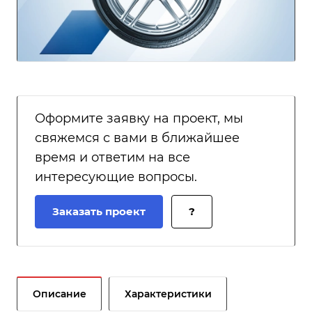
Оформите заявку на проект, мы
свяжемся с вами в ближайшее
время и ответим на все
интересующие вопросы.
Заказать проект
?
Описание
Характеристики