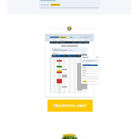
Посетить сайт