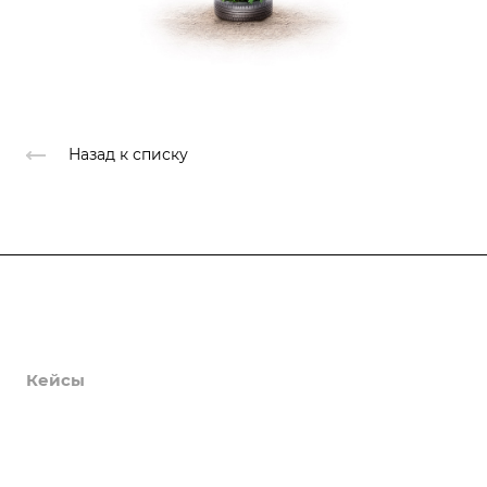
Назад к списку
Продукты
Услуги
Кейсы
Хостинг
Компания