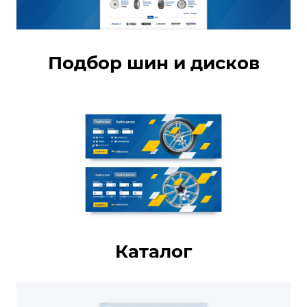
Подбор шин и дисков
Каталог