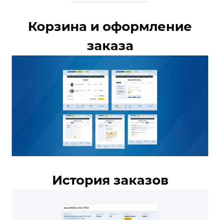
Корзина и оформление
заказа
История заказов