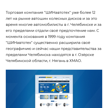
Торговая компания "ШИНавтотех" уже более 12
лет на рынке автошин колесных дисков и за это
время многие автомобилисты в г. Челябинске и за
его пределами отдали своё предпочтение нам. С
момента основания в 1999 году компания
"ШИНавтотех" существенно расширила своё
географичию и сейчас наши представительства за
пределами Челябинска находятся в г. Озёрске
Челябинской области, г. Нягань в ХМАО.