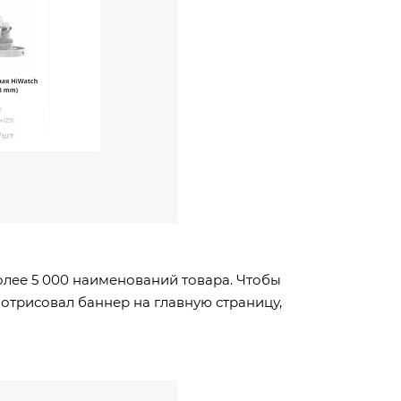
олее 5 000 наименований товара. Чтобы
отрисовал баннер на главную страницу,