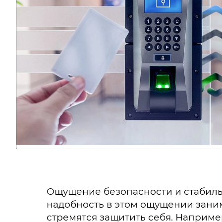
Ощущение безопасности и стабиль
надобность в этом ощущении зани
стремятся защитить себя. Например