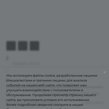
Хостинг
Компания
Информация
Контакты
+7 (926) 525-75-05
Заказать звонок
info@apsel.ru
Мы используем файлы cookie, разработанные нашими
специалистами и третьими лицами, для анализа
141703 г. Москва, ул. Речная, 22, Долгопрудный
событий на нашем веб-сайте, что позволяет нам
улучшать взаимодействие с пользователями и
©
Апсель - веб студия
. Все права защищены. 2009 - 2026
обслуживание. Продолжая просмотр страниц нашего
сайта, вы принимаете условия его использования.
Политика конфиденциальности
Карта сайта
Более подробные сведения смотрите в нашей