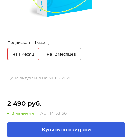
Подписка:
на 1 месяц
на 1 месяц
на 12 месяцев
Цена актуальна на 30-05-2026
2 490 руб.
В наличии
Арт.
14133166
Купить со скидкой