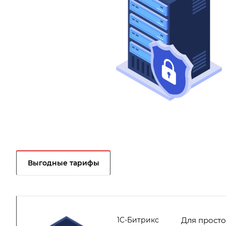
Выгодные тарифы
1C-Битрикс
Для просто