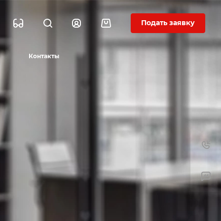
Подать заявку
Контакты