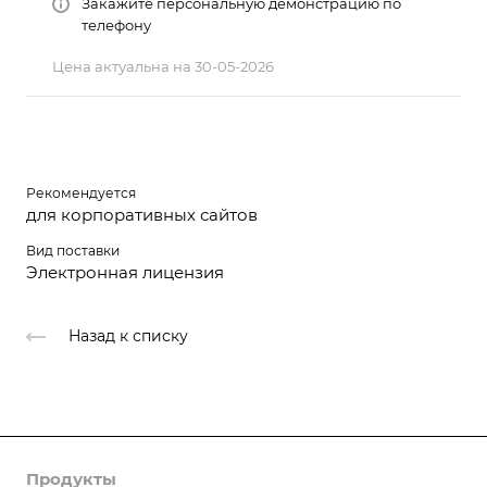
Закажите персональную демонстрацию по
телефону
Цена актуальна на 30-05-2026
Рекомендуется
для корпоративных сайтов
Вид поставки
Электронная лицензия
Назад к списку
Продукты