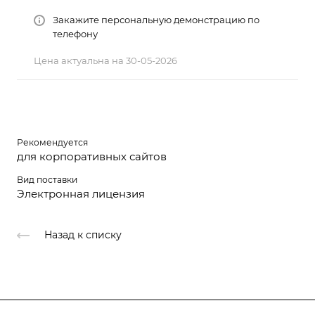
Закажите персональную демонстрацию по
телефону
Цена актуальна на 30-05-2026
Рекомендуется
для корпоративных сайтов
Вид поставки
Электронная лицензия
Назад к списку