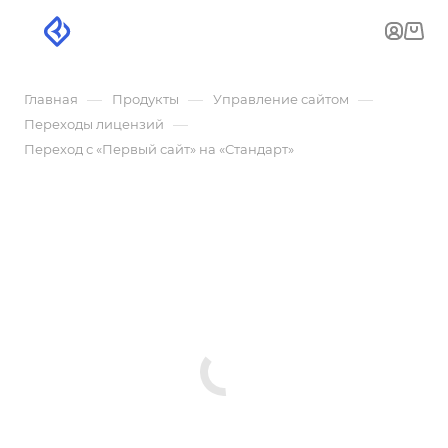
—
—
—
Главная
Продукты
Управление сайтом
—
Переходы лицензий
Переход с «Первый сайт» на «Стандарт»