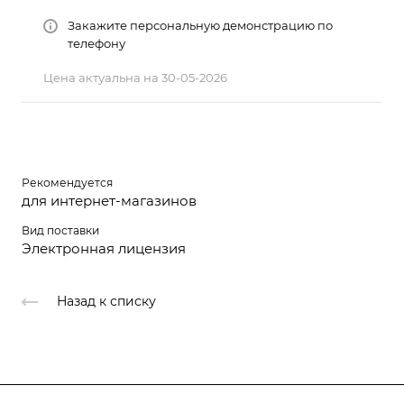
Закажите персональную демонстрацию по
телефону
Цена актуальна на 30-05-2026
Рекомендуется
для интернет-магазинов
Вид поставки
Электронная лицензия
Назад к списку