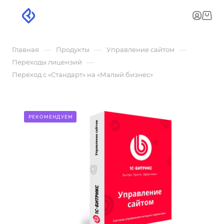
—
—
—
Главная
Продукты
Управление сайтом
—
Переходы лицензий
Переход с «Стандарт» на «Малый бизнес»
РЕКОМЕНДУЕМ