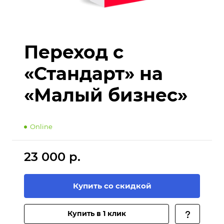
Переход с
«Стандарт» на
«Малый бизнес»
Online
23 000 р.
Купить со скидкой
Купить в 1 клик