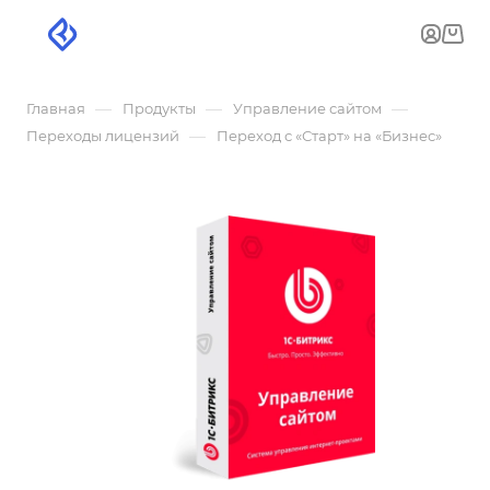
—
—
—
Главная
Продукты
Управление сайтом
—
Переходы лицензий
Переход с «Старт» на «Бизнес»