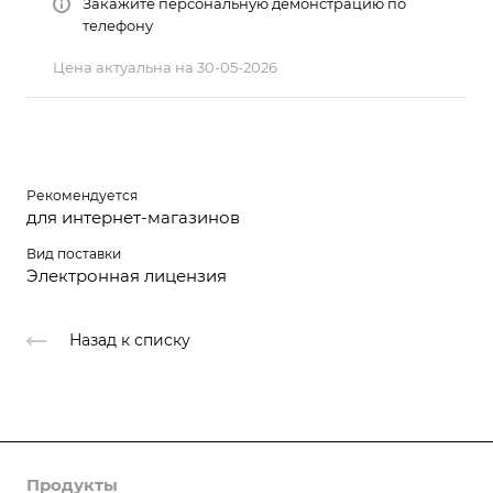
Закажите персональную демонстрацию по
телефону
Цена актуальна на 30-05-2026
Рекомендуется
для интернет-магазинов
Вид поставки
Электронная лицензия
Назад к списку
Продукты