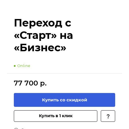
Переход с
«Старт» на
«Бизнес»
Online
77 700 р.
Купить со скидкой
Купить в 1 клик