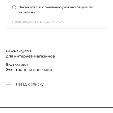
Закажите персональную демонстрацию по
телефону
Цена актуальна на 30-05-2026
Рекомендуется
для интернет-магазинов
Вид поставки
Электронная лицензия
Назад к списку