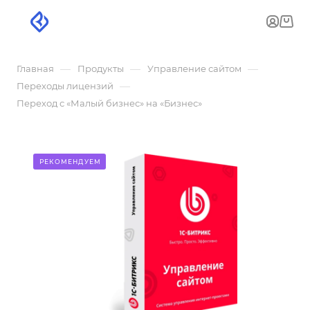
—
—
—
Главная
Продукты
Управление сайтом
—
Переходы лицензий
Переход с «Малый бизнес» на «Бизнес»
РЕКОМЕНДУЕМ