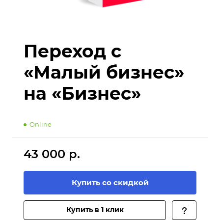
Переход с
«Малый бизнес»
на «Бизнес»
Online
43 000 р.
Купить со скидкой
Купить в 1 клик