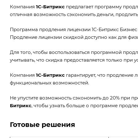
Компания
1С-Битрикс
предлагает программу продле
отличная возможность сэкономить деньги, продлить
Программа продления лицензии 1С-Битрикс Бизнес 
Продление лицензии скидкой доступно как для физи
Для того, чтобы воспользоваться программой прод
учитывать, что скидка предоставляется только при 
Компания
1С-Битрикс
гарантирует, что продление л
функциональных возможностей.
Не упустите возможность сэкономить до 20% при п
Битрикс
, чтобы узнать больше о программе продле
Готовые решения