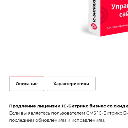
Описание
Характеристики
Продление лицензии 1С-Битрикс бизнес со скид
Если вы являетесь пользователем CMS 1С-Битрикс Би
последним обновлениям и исправлениям.