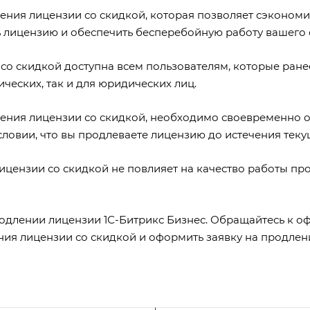
ния лицензии со скидкой, которая позволяет сэкономит
 лицензию и обеспечить бесперебойную работу вашего 
со скидкой доступна всем пользователям, которые ране
ческих, так и для юридических лиц.
ления лицензии со скидкой, необходимо своевременно о
условии, что вы продлеваете лицензию до истечения теку
ицензии со скидкой не повлияет на качество работы про
родлении лицензии 1С-Битрикс Бизнес. Обращайтесь к 
ния лицензии со скидкой и оформить заявку на продлен