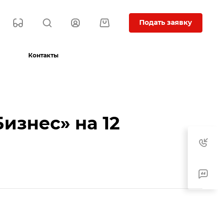
Подать заявку
Контакты
изнес» на 12