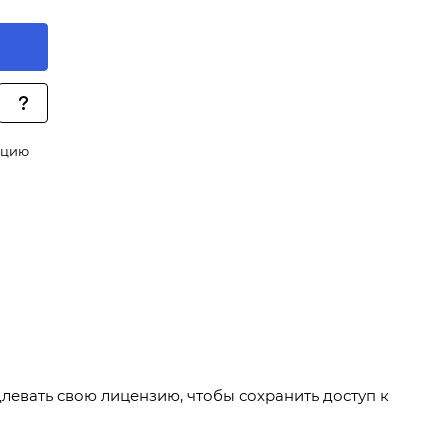
ацию
левать свою лицензию, чтобы сохранить доступ к