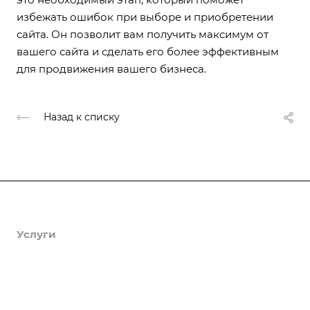
избежать ошибок при выборе и приобретении
сайта. Он позволит вам получить максимум от
вашего сайта и сделать его более эффективным
для продвижения вашего бизнеса.
Назад к списку
Продукты
Услуги
Кейсы
Хостинг