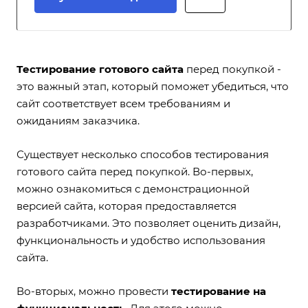
Тестирование готового сайта
перед покупкой -
это важный этап, который поможет убедиться, что
сайт соответствует всем требованиям и
ожиданиям заказчика.
Существует несколько способов тестирования
готового сайта перед покупкой. Во-первых,
можно ознакомиться с демонстрационной
версией сайта, которая предоставляется
разработчиками. Это позволяет оценить дизайн,
функциональность и удобство использования
сайта.
Во-вторых, можно провести
тестирование на