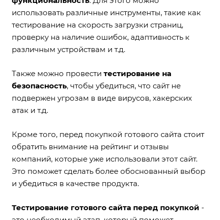
функциональность
. Для этого можно
использовать различные инструменты, такие как
тестирование на скорость загрузки страниц,
проверку на наличие ошибок, адаптивность к
различным устройствам и т.д.
Также можно провести
тестирование на
безопасность
, чтобы убедиться, что сайт не
подвержен угрозам в виде вирусов, хакерских
атак и т.д.
Кроме того, перед покупкой готового сайта стоит
обратить внимание на рейтинг и отзывы
компаний, которые уже использовали этот сайт.
Это поможет сделать более обоснованный выбор
и убедиться в качестве продукта.
Тестирование готового сайта перед покупкой
-
это необходимый этап, который поможет