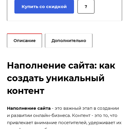
Купить со скидкой
?
Описание
Дополнительно
Наполнение сайта: как
создать уникальный
контент
Наполнение сайта
- это важный этап в создании
и развитии онлайн-бизнеса. Контент - это то, что
привлекает внимание посетителей, удерживает их