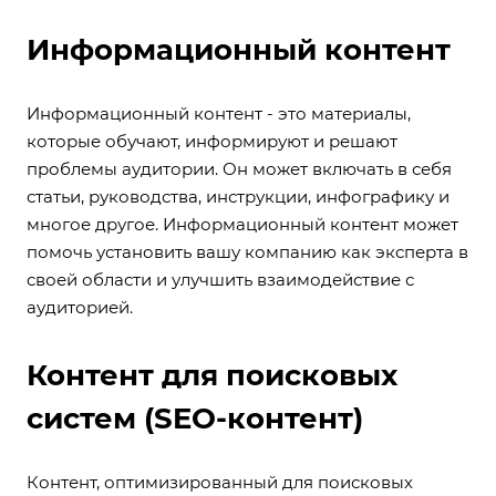
Информационный контент
Информационный контент - это материалы,
которые обучают, информируют и решают
проблемы аудитории. Он может включать в себя
статьи, руководства, инструкции, инфографику и
многое другое. Информационный контент может
помочь установить вашу компанию как эксперта в
своей области и улучшить взаимодействие с
аудиторией.
Контент для поисковых
систем (SEO-контент)
Контент, оптимизированный для поисковых