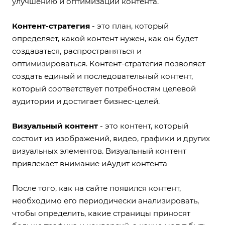
улучшению и оптимизации контента.
Контент-стратегия
- это план, который
определяет, какой контент нужен, как он будет
создаваться, распространяться и
оптимизироваться. Контент-стратегия позволяет
создать единый и последовательный контент,
который соответствует потребностям целевой
аудитории и достигает бизнес-целей.
Визуальный контент
- это контент, который
состоит из изображений, видео, графики и других
визуальных элементов. Визуальный контент
привлекает внимание иАудит контента
После того, как на сайте появился контент,
необходимо его периодически анализировать,
чтобы определить, какие страницы приносят