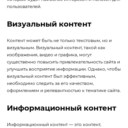
пользователей.
Визуальный контент
Контент может быть не только текстовым, но и
визуальным. Визуальный контент, такой как
изображения, видео и графика, могут
существенно повысить привлекательность сайта и
улучшить восприятие информации. Однако, чтобы
визуальный контент был эффективным,
необходимо следить за его качеством,
оформлением и релевантностью к тематике сайта.
Информационный контент
Информационный контент — это контент,