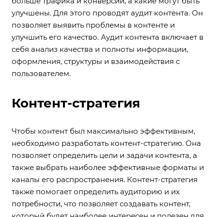
больше трафика и конверсий, а какие могут быть
улучшены. Для этого проводят аудит контента. Он
позволяет выявить проблемы в контенте и
улучшить его качество. Аудит контента включает в
себя анализ качества и полноты информации,
оформления, структуры и взаимодействия с
пользователем.
Контент-стратегия
Чтобы контент был максимально эффективным,
необходимо разработать контент-стратегию. Она
позволяет определить цели и задачи контента, а
также выбрать наиболее эффективные форматы и
каналы его распространения. Контент-стратегия
также помогает определить аудиторию и их
потребности, что позволяет создавать контент,
который будет наиболее интересен и полезен для