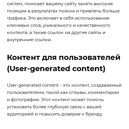
систем, поможет вашему сайту занять высокие
позиции в результатах поиска и привлечь больше
трафика. Это включает в себя использование
ключевых слов, уникального и качественного
контента, а также ссылок на другие сайты и
внутренние ссылки.
Контент для пользователей
(User-generated content)
User-generated content - это контент, создаваемый
пользователями, такой как отзывы, комментарии
и фотографии. Этот контент может помочь
установить более глубокую связь с вашей
аудиторией и повысить доверие к бренду.