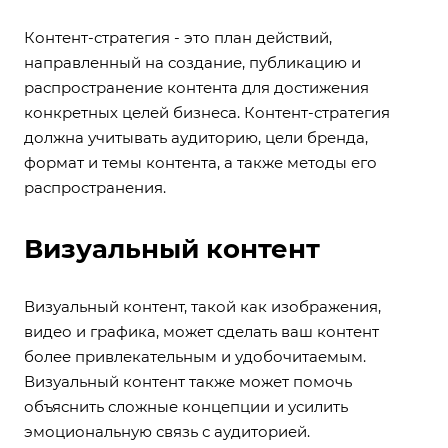
Контент-стратегия - это план действий,
направленный на создание, публикацию и
распространение контента для достижения
конкретных целей бизнеса. Контент-стратегия
должна учитывать аудиторию, цели бренда,
формат и темы контента, а также методы его
распространения.
Визуальный контент
Визуальный контент, такой как изображения,
видео и графика, может сделать ваш контент
более привлекательным и удобочитаемым.
Визуальный контент также может помочь
объяснить сложные концепции и усилить
эмоциональную связь с аудиторией.