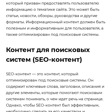
который призван предоставлять пользователю
информацию о тематике сайта. Это может быть
статьи, новости, обзоры, руководства и другие
форматы. Информационный контент должен быть
полезным и информативным для пользователя, а
также оптимизирован под поисковые системы.
Контент для поисковых
систем (SEO-контент)
SEO-контент — это контент, который
оптимизирован под поисковые системы. Он
содержит ключевые слова, заголовки, описания и
другие элементы, которые помогают поисковым
системам понимать, о чем идет речь на странице.
Однако, чтобы SEO-контент был эффективным,
необходимо следить за его качеством и