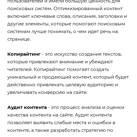
пользователей и имели большую ценность для
поисковых систем. Оптимизированный контент
включает ключевые слова, описания, заголовки и
другие элементы, которые помогают поисковым
системам лучше понимать, о чем идет речь на
странице.
Копирайтинг
- это искусство создания текстов,
которые привлекают внимание и убеждают
читателей. Копирайтинг помогает создать
уникальный и продающий контент, который будет
действенно привлекать целевую аудиторию и
увеличивать конверсию на сайте.
Аудит контента
- это процесс анализа и оценки
качества контента на сайте. Аудит контента
позволяет выявить слабые места и ошибки в
контенте, а также разработать стратегию по