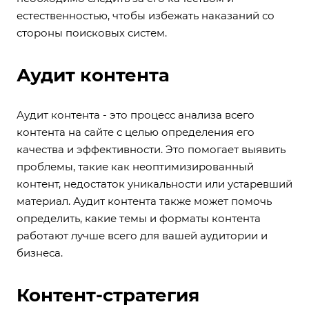
естественностью, чтобы избежать наказаний со
стороны поисковых систем.
Аудит контента
Аудит контента - это процесс анализа всего
контента на сайте с целью определения его
качества и эффективности. Это помогает выявить
проблемы, такие как неоптимизированный
контент, недостаток уникальности или устаревший
материал. Аудит контента также может помочь
определить, какие темы и форматы контента
работают лучше всего для вашей аудитории и
бизнеса.
Контент-стратегия