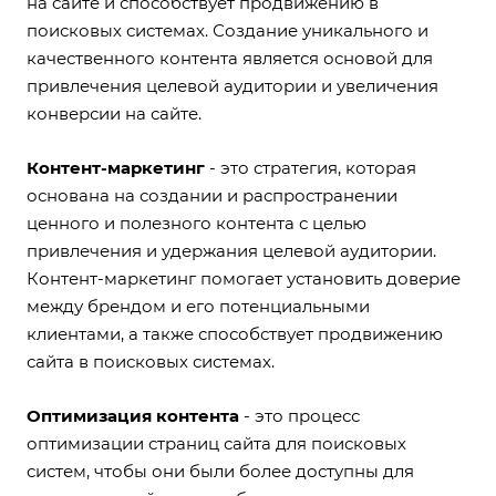
на сайте и способствует продвижению в
поисковых системах. Создание уникального и
качественного контента является основой для
привлечения целевой аудитории и увеличения
конверсии на сайте.
Контент-маркетинг
- это стратегия, которая
основана на создании и распространении
ценного и полезного контента с целью
привлечения и удержания целевой аудитории.
Контент-маркетинг помогает установить доверие
между брендом и его потенциальными
клиентами, а также способствует продвижению
сайта в поисковых системах.
Оптимизация контента
- это процесс
оптимизации страниц сайта для поисковых
систем, чтобы они были более доступны для