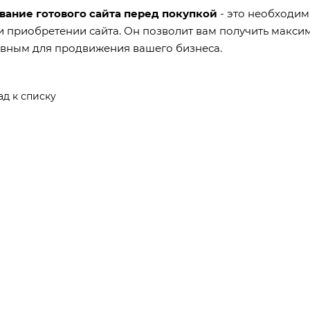
вание готового сайта перед покупкой
- это необходим
 приобретении сайта. Он позволит вам получить максим
вным для продвижения вашего бизнеса.
ад к списку