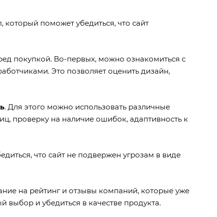
, который поможет убедиться, что сайт
ред покупкой. Во-первых, можно ознакомиться с
аботчиками. Это позволяет оценить дизайн,
ь
. Для этого можно использовать различные
ниц, проверку на наличие ошибок, адаптивность к
бедиться, что сайт не подвержен угрозам в виде
мание на рейтинг и отзывы компаний, которые уже
й выбор и убедиться в качестве продукта.