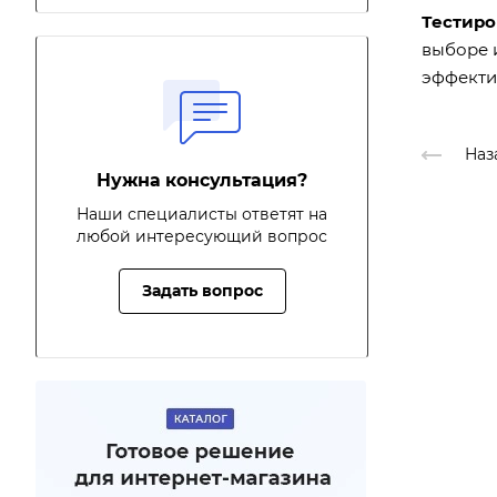
Тестиро
выборе и
эффекти
Наз
Нужна консультация?
Наши специалисты ответят на
любой интересующий вопрос
Задать вопрос