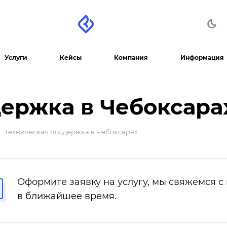
Услуги
Кейсы
Компания
Информация
ержка в Чебоксара
Техническая поддержка в Чебоксарах
Оформите заявку на услугу, мы свяжемся с
в ближайшее время.