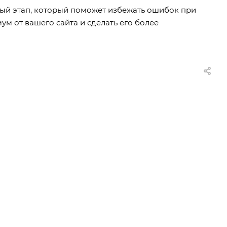
ый этап, который поможет избежать ошибок при
ум от вашего сайта и сделать его более